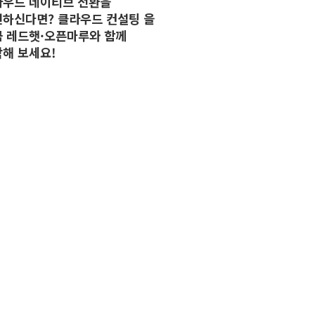
라우드 네이티브 전환을
하신다면? 클라우드 컨설팅 을
 레드햇·오픈마루와 함께
해 보세요!