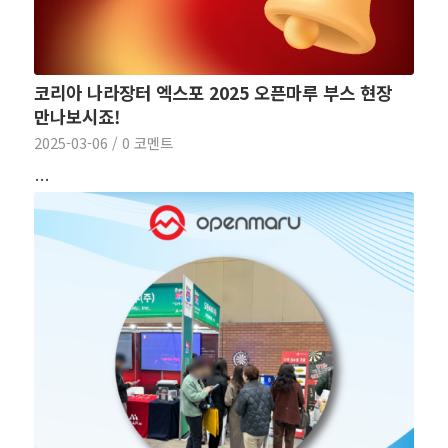
코리아 나라장터 엑스포 2025 오픈마루 부스 현장
만나보시죠!
2025-03-06
/
0 코멘트
…