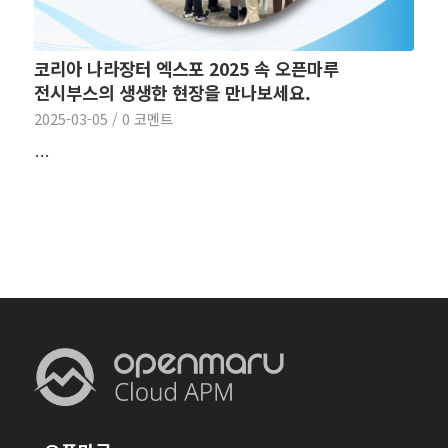
코리아 나라장터 엑스포 2025 속 오픈마루
전시부스의 생생한 현장을 만나보세요.
2025-03-05
/
0 코멘트
…