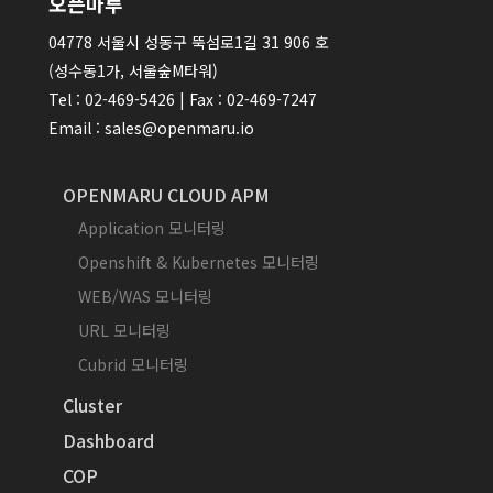
오픈마루
04778 서울시 성동구 뚝섬로1길 31 906 호
(성수동1가, 서울숲M타워)
Tel : 02-469-5426 | Fax : 02-469-7247
Email : sales@openmaru.io
OPENMARU CLOUD APM
Application 모니터링
Openshift & Kubernetes 모니터링
WEB/WAS 모니터링
URL 모니터링
Cubrid 모니터링
Cluster
Dashboard
COP