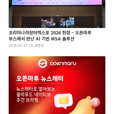
코리아나라장터엑스포 2026 현장 – 오픈마루
부스에서 만난 AI 기반 MSA 솔루션
2026-03-27
/
0 코멘트