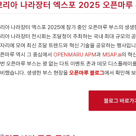
코리아 나라장터 엑스포 2025 오픈마루
리아 나라장터 엑스포 2025에 참가 중인 오픈마루 부스의 생
리아 나라장터 전시회는 조달청이 주최하는 국내 최대 규모의 공
자리에 모여 최신 조달 트렌드와 혁신 기술을 공유하는 행사입니
픈마루 역시 그 중심에서
OPENMARU APM
과
MSAP.ai
의 혁
번 오픈마루 부스는 꽝 없는 다트 이벤트 존과 데모 디스플레이
비했습니다. 생생한 부스 현장을
오픈마루 블로그
에서 확인해 보
블로그 바로가