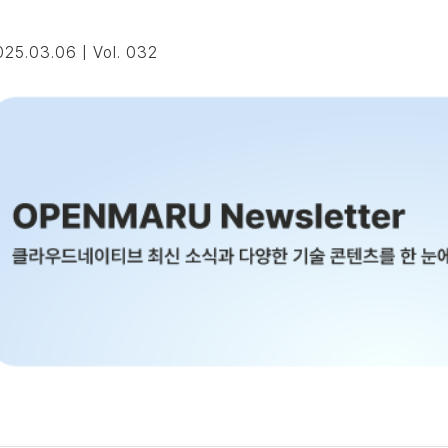
025.03.06 | Vol. 032