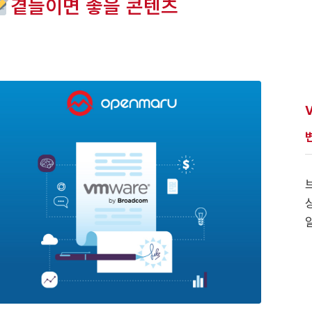
곁들이면 좋을 콘텐츠