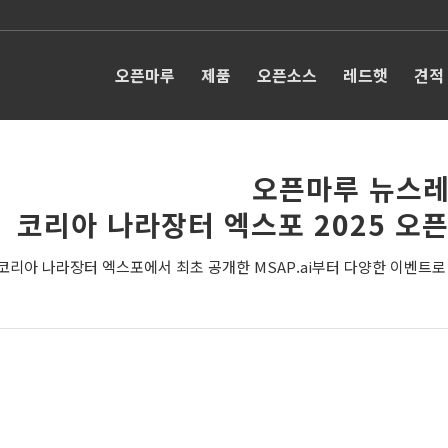
오픈마루
제품
오픈소스
레드햇
견적
오픈마루 뉴스레
코리아 나라장터 엑스포 2025 오
코리아 나라장터 엑스포에서 최초 공개한 MSAP.ai부터 다양한 이벤트로