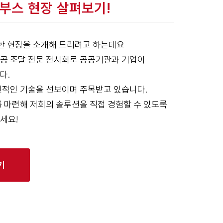
 부스 현장 살펴보기!
생한 현장을 소개해 드리려고 하는데요
공 조달 전문 전시회로 공공기관과 기업이
다.
신적인 기술을 선보이며 주목받고 있습니다.
를 마련해 저희의 솔루션을 직접 경험할 수 있도록
세요!
기