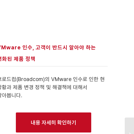
VMware 인수, 고객이 반드시 알아야 하는
변화된 제품 정책
브로드컴(Broadcom)의 VMware 인수로 인한 현
상황과 제품 변경 정책 및 해결책에 대해서
알아봅니다.
내용 자세히 확인하기