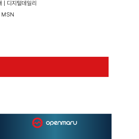
 | 디지털데일리
 MSN