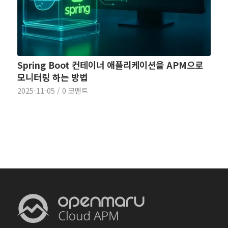
Spring Boot 컨테이너 애플리케이션을 APM으로
모니터링 하는 방법
2025-11-05
/
0 코멘트