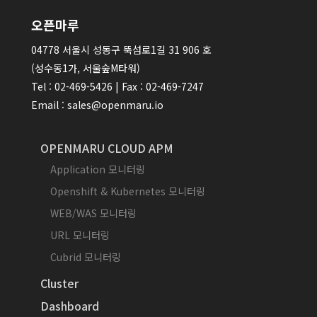
오픈마루
04778 서울시 성동구 뚝섬로1길 31 906 호
(성수동1가, 서울숲M타워)
Tel : 02-469-5426 | Fax : 02-469-7247
Email : sales@openmaru.io
OPENMARU CLOUD APM
Application 모니터링
Openshift & Kubernetes 모니터링
WEB/WAS 모니터링
URL 모니터링
Cubrid 모니터링
Cluster
Dashboard