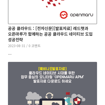
공공 클라우드 : [전자신문][발표자료] 레드햇과
오픈마루가 함께하는 공공 클라우드 네이티브 도입
성공전략
2023-08-31
/
0 코멘트
…