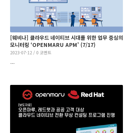
[웨비나] 클라우드 네이티브 시대를 위한 업무 중심의
모니터링 ‘OPENMARU APM’ (7/17)
2023-07-12
/
0 코멘트
…