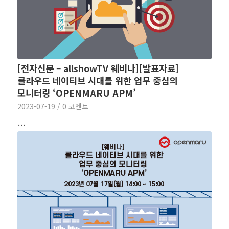
[전자신문 – allshowTV 웨비나][발표자료]
클라우드 네이티브 시대를 위한 업무 중심의
모니터링 ‘OPENMARU APM’
2023-07-19
/
0 코멘트
…