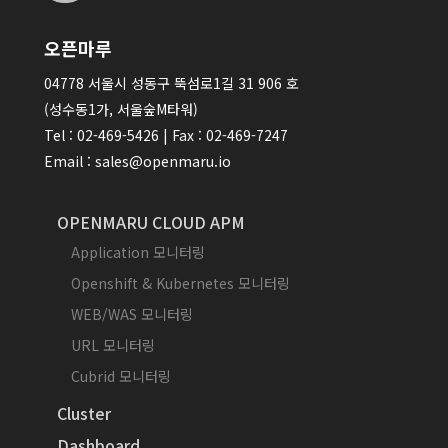
오픈마루
04778 서울시 성동구 뚝섬로1길 31 906 호
(성수동1가, 서울숲M타워)
Tel : 02-469-5426 | Fax : 02-469-7247
Email : sales@openmaru.io
OPENMARU CLOUD APM
Application 모니터링
Openshift & Kubernetes 모니터링
WEB/WAS 모니터링
URL 모니터링
Cubrid 모니터링
Cluster
Dashboard