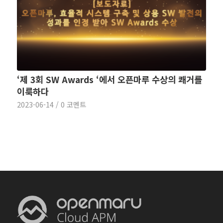
‘제 3회 SW Awards ‘에서 오픈마루 수상의 쾌거를
이룩하다
2023-06-14
/
0 코멘트