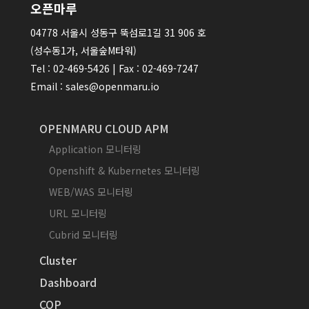
오픈마루
04778 서울시 성동구 뚝섬로1길 31 906 호
(성수동1가, 서울숲M타워)
Tel : 02-469-5426 | Fax : 02-469-7247
Email : sales@openmaru.io
OPENMARU CLOUD APM
Application 모니터링
Openshift & Kubernetes 모니터링
WEB/WAS 모니터링
URL 모니터링
Cubrid 모니터링
Cluster
Dashboard
COP