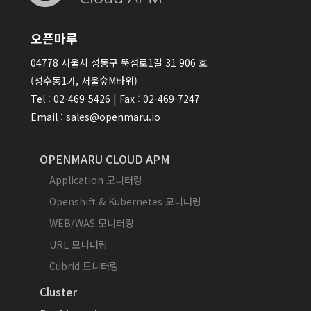
오픈마루
04778 서울시 성동구 뚝섬로1길 31 906 호
(성수동1가, 서울숲M타워)
Tel : 02-469-5426 | Fax : 02-469-7247
Email : sales@openmaru.io
OPENMARU CLOUD APM
Application 모니터링
Openshift & Kubernetes 모니터링
WEB/WAS 모니터링
URL 모니터링
Cubrid 모니터링
Cluster