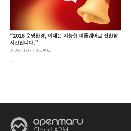
“2026 운영환경, 이제는 지능형 미들웨어로 전환할
시간입니다.”
2025-11-27
/
0 코멘트
…