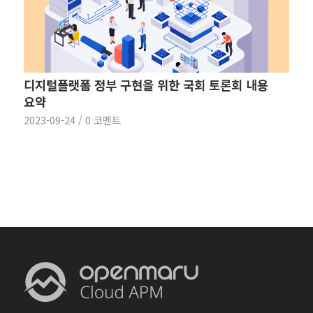
디지털플랫폼 정부 구현을 위한 국회 토론회 내용
요약
2023-09-24
/
0 코멘트