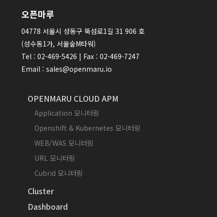
오픈마루
04778 서울시 성동구 뚝섬로1길 31 906 호
(성수동1가, 서울숲M타워)
Tel : 02-469-5426 | Fax : 02-469-7247
Email : sales@openmaru.io
OPENMARU CLOUD APM
Application 모니터링
Openshift & Kubernetes 모니터링
WEB/WAS 모니터링
URL 모니터링
Cubrid 모니터링
Cluster
Dashboard