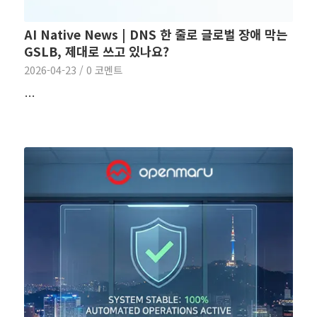
AI Native News | DNS 한 줄로 글로벌 장애 막는
GSLB, 제대로 쓰고 있나요?
2026-04-23
/
0 코멘트
…