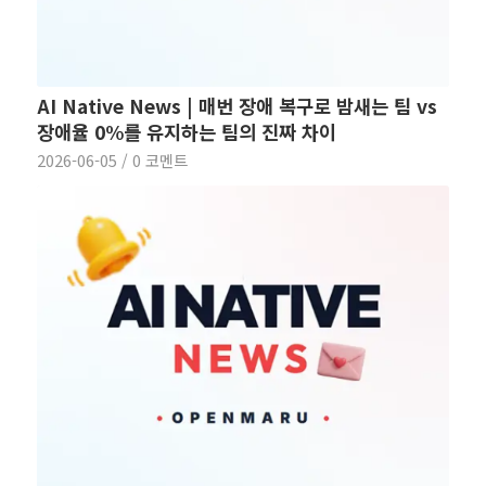
AI Native News | 매번 장애 복구로 밤새는 팀 vs
장애율 0%를 유지하는 팀의 진짜 차이
2026-06-05
/
0 코멘트