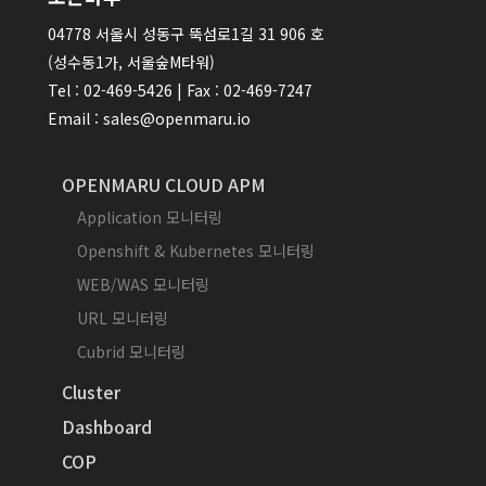
04778 서울시 성동구 뚝섬로1길 31 906 호
(성수동1가, 서울숲M타워)
Tel : 02-469-5426 | Fax : 02-469-7247
Email : sales@openmaru.io
OPENMARU CLOUD APM
Application 모니터링
Openshift & Kubernetes 모니터링
WEB/WAS 모니터링
URL 모니터링
Cubrid 모니터링
Cluster
Dashboard
COP