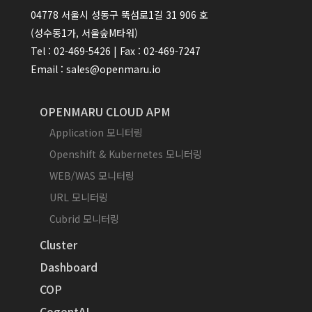
04778 서울시 성동구 뚝섬로1길 31 906 호
(성수동1가, 서울숲M타워)
Tel : 02-469-5426 | Fax : 02-469-7247
Email : sales@openmaru.io
OPENMARU CLOUD APM
Application 모니터링
Openshift & Kubernetes 모니터링
WEB/WAS 모니터링
URL 모니터링
Cubrid 모니터링
Cluster
Dashboard
COP
CogentAI