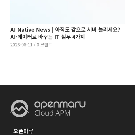
AI Native News | 아직도 감으로 서버 늘리세요?
AI·데이터로 바꾸는 IT 실무 4가지
2026-06-11
/
0 코멘트
오픈마루