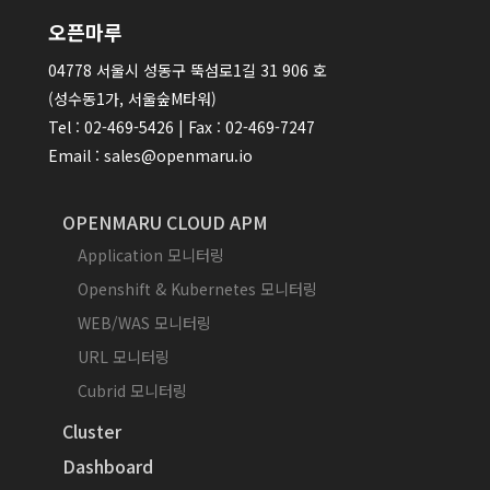
오픈마루
04778 서울시 성동구 뚝섬로1길 31 906 호
(성수동1가, 서울숲M타워)
Tel : 02-469-5426 | Fax : 02-469-7247
Email : sales@openmaru.io
OPENMARU CLOUD APM
Application 모니터링
Openshift & Kubernetes 모니터링
WEB/WAS 모니터링
URL 모니터링
Cubrid 모니터링
Cluster
Dashboard