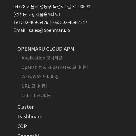
04778 서울시 성동구 뚝섬로1길 31 906 호
(성수동1가, 서울숲M타워)
Tel : 02-469-5426 | Fax : 02-469-7247
Email : sales@openmaru.io
OPENMARU CLOUD APM
Application 모니터링
Openshift & Kubernetes 모니터링
WEB/WAS 모니터링
URL 모니터링
Cubrid 모니터링
Cluster
Dashboard
COP
CogentAI