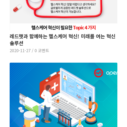
레드햇과 함께하는 헬스케어 혁신! 미래를 여는 혁신
솔루션
2020-11-27
/
0 코멘트