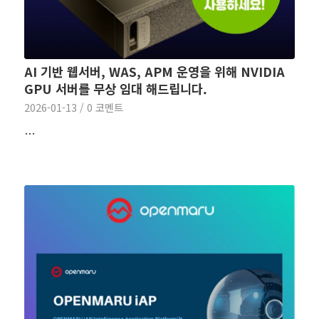
AI 기반 웹서버, WAS, APM 운영을 위해 NVIDIA
GPU 서버를 무상 임대 해드립니다.
2026-01-13
/
0 코멘트
…