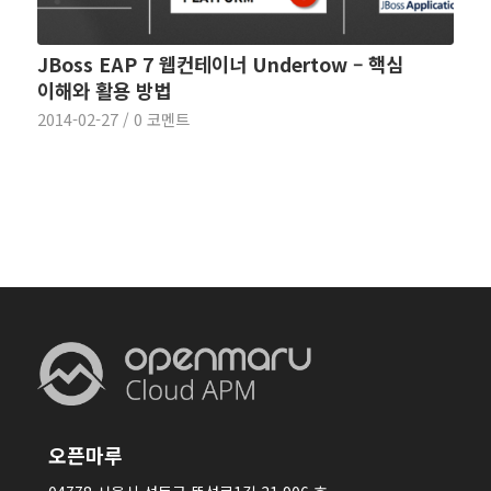
JBoss EAP 7 웹컨테이너 Undertow – 핵심
이해와 활용 방법
2014-02-27
/
0 코멘트
오픈마루