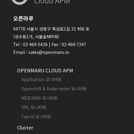
오픈마루
04778 서울시 성동구 뚝섬로1길 31 906 호
(성수동1가, 서울숲M타워)
Tel : 02-469-5426 | Fax : 02-469-7247
Email : sales@openmaru.io
OPENMARU CLOUD APM
Application 모니터링
Openshift & Kubernetes 모니터링
WEB/WAS 모니터링
URL 모니터링
Cubrid 모니터링
Cluster