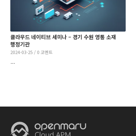
클라우드 네이티브 세미나 – 경기 수원 영통 소재
행정기관
2024-03-25
/
0 코멘트
…