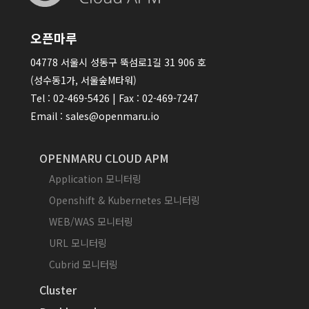
오픈마루
04778 서울시 성동구 뚝섬로1길 31 906 호
(성수동1가, 서울숲M타워)
Tel : 02-469-5426 | Fax : 02-469-7247
Email : sales@openmaru.io
OPENMARU CLOUD APM
Application 모니터링
Openshift & Kubernetes 모니터링
WEB/WAS 모니터링
URL 모니터링
Cubrid 모니터링
Cluster