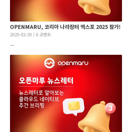
OPENMARU, 코리아 나라장터 엑스포 2025 참가!
2025-02-20
/
0 코멘트
…