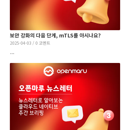
보안 강화의 다음 단게, mTLS를 아시나요?
2025-04-03
/
0 코멘트
…