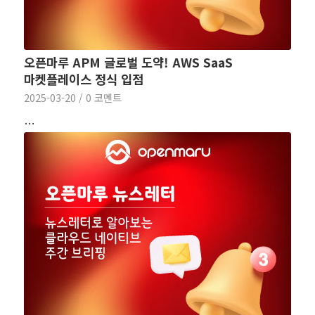
오픈마루 APM 글로벌 도약! AWS SaaS
마켓플레이스 정식 입점
2025-03-20
/
0 코멘트
…