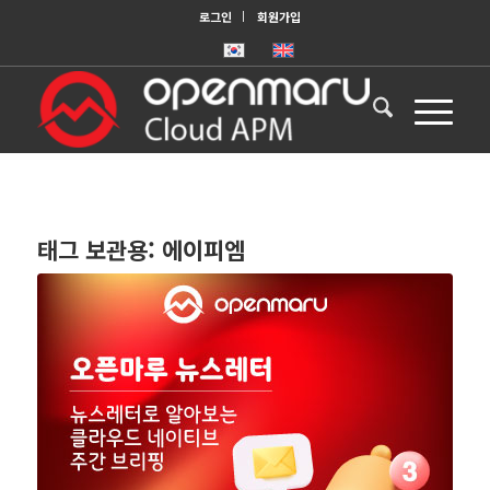
로그인
회원가입
태그 보관용:
에이피엠