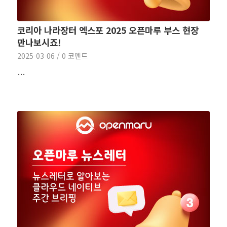
코리아 나라장터 엑스포 2025 오픈마루 부스 현장
만나보시죠!
2025-03-06
/
0 코멘트
…