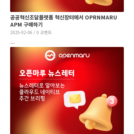
공공혁신조달플랫폼 혁신장터에서 OPRNMARU
APM 구매하기
2025-02-06
/
0 코멘트
…