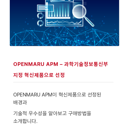
OPENMARU APM – 과학기술정보통신부
지정 혁신제품으로 선정
OPENMARU APM이 혁신제품으로 선정된
배경과
기술적 우수성을 알아보고 구매방법을
소개합니다.