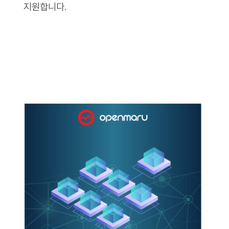
지원합니다.