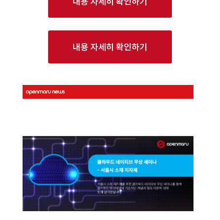
내용 자세히 확인하기
내용 자세히 확인하기