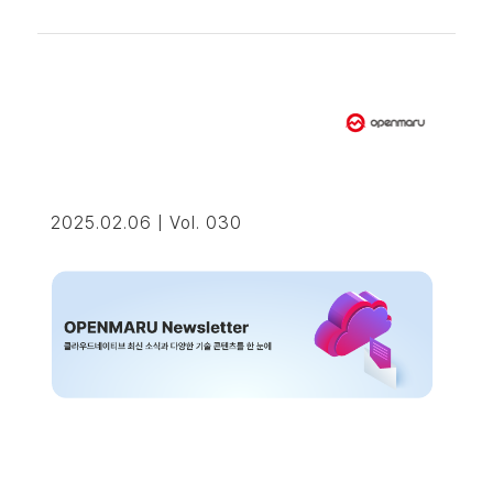
2025.02.06 | Vol. 030