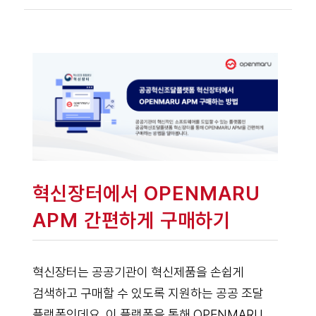
혁신장터에서 OPENMARU
APM 간편하게 구매하기
혁신장터는 공공기관이 혁신제품을 손쉽게
검색하고 구매할 수 있도록 지원하는 공공 조달
플랫폼인데요. 이 플랫폼을 통해 OPENMARU