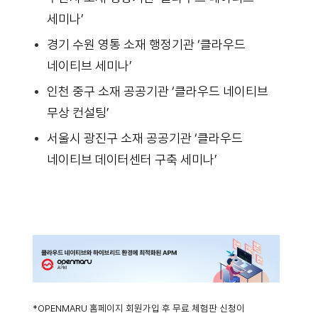
세미나’
경기 수원 영통 소재 행정기관 ‘클라우드
네이티브 세미나’
인천 중구 소재 공공기관 ‘클라우드 네이티브
무상 컨설팅’
서울시 광진구 소재 공공기관 ‘클라우드
네이티브 데이터센터 구축 세미나’
*OPENMARU 홈페이지 회원가입 후 무료 체험판 신청이