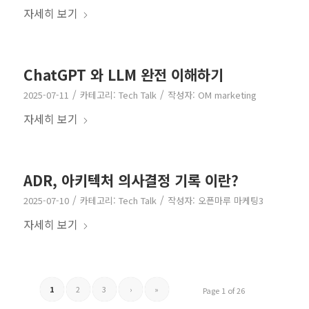
자세히 보기
ChatGPT 와 LLM 완전 이해하기
/
/
2025-07-11
카테고리:
Tech Talk
작성자:
OM marketing
자세히 보기
ADR, 아키텍처 의사결정 기록 이란?
/
/
2025-07-10
카테고리:
Tech Talk
작성자:
오픈마루 마케팅3
자세히 보기
1
2
3
›
»
Page 1 of 26