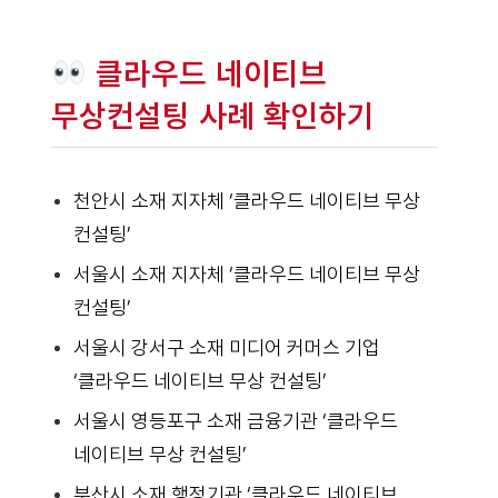
클라우드 네이티브
무상컨설팅 사례 확인하기
천안시 소재 지자체 ‘클라우드 네이티브 무상
컨설팅’
서울시 소재 지자체 ‘클라우드 네이티브 무상
컨설팅’
서울시 강서구 소재 미디어 커머스 기업
‘클라우드 네이티브 무상 컨설팅’
서울시 영등포구 소재 금융기관 ‘클라우드
네이티브 무상 컨설팅’
부산시 소재 행정기관 ‘클라우드 네이티브