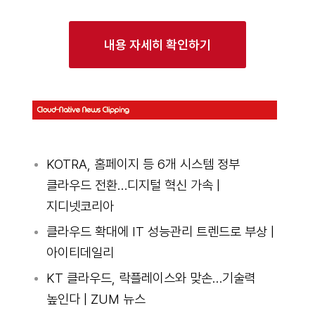
내용 자세히 확인하기
KOTRA, 홈페이지 등 6개 시스템 정부
클라우드 전환…디지털 혁신 가속 |
지디넷코리아
클라우드 확대에 IT 성능관리 트렌드로 부상 |
아이티데일리
KT 클라우드, 락플레이스와 맞손…기술력
높인다 | ZUM 뉴스