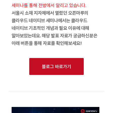
세미나를 통해 전방에서 알리고 있습니다.
서울시 소재 지자체에서 열렸던 오픈마루의
클라우드 네이티브 세미나에서는 클라우드
네이티브 기초적인 개념과 필요 이유에 대해
알아보았는데요. 해당 발표 자료가 궁금하신분은
아래 버튼을 통해 자료를 확인해보세요!
블로그 바로가기