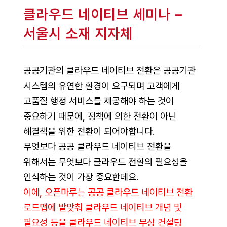
클라우드 네이티브 세미나 –
서울시 소재 지자체
공공기관의 클라우드 네이티브 전환은 공공기관
시스템의 유연한 환경이 요구되며 고객에게
고품질 행정 서비스를 제공해야 하는 것이
중요하기 때문에, 정책에 의한 전환이 아닌
해결책을 위한 전환이 되어야합니다.
무엇보다 공공 클라우드 네이티브 전환을
위해서는 무엇보다 클라우드 전환의 필요성을
인식하는 것이 가장 중요한데요.
이에, 오픈마루는 공공 클라우드 네이티브 전환
로드맵에 발맞춰 클라우드 네이티브 개념 및
필요성 등을 클라우드 네이티브 무상 컨설팅