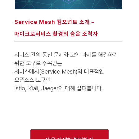
Service Mesh 컴포넌트 소개 –
마이크로서비스 환경의 숨은 조력자
서비스 간의 통신 문제와 보안 과제를 해결하기
위한 도구로 주목받는
서비스메시(Service Mesh)와 대표적인
오픈소스 도구인
Istio, Kiali, Jaeger에 대해 살펴봅니다.