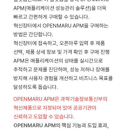
APM(애플리케이션 성능관리 솔루션)을 더욱
빠르고 간편하게 구매할 수 있습니다.
혁신장터에서 OPENMARU APM을 구매하는
방법은 간단합니다.
혁신장터에 접속하고, 오픈마루 입력 후 제품
선택, 제품 상세 정보 및 가격 확인 후 구매 진행
APM은 애플리케이션의 상태를 실시간으로
추적하고 문제를 진단하며, 성능 저하나 장애를
방지해 사용자 경험을 개선하고 비즈니스 목표를
달성하도록 돕습니다.
OPENMARU APM은 과학기술정보통신부의
혁신제품으로 지정되어 있어 공공기관이
신뢰하고 도입할 수 있습니다.
OPENMARU APM의 핵심 기능과 도입 효과,