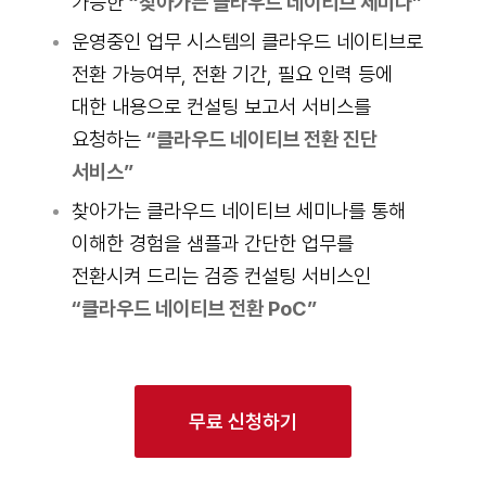
가능한
“찾아가는 클라우드 네이티브 세미나”
운영중인 업무 시스템의 클라우드 네이티브로
전환 가능여부, 전환 기간, 필요 인력 등에
대한 내용으로 컨설팅 보고서 서비스를
요청하는
“클라우드 네이티브 전환 진단
서비스”
찾아가는 클라우드 네이티브 세미나를 통해
이해한 경험을 샘플과 간단한 업무를
전환시켜 드리는 검증 컨설팅 서비스인
“클라우드 네이티브 전환 PoC”
무료 신청하기