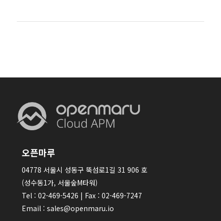
오픈마루
04778 서울시 성동구 뚝섬로1길 31 906 호
(성수동1가, 서울숲M타워)
Tel : 02-469-5426 | Fax : 02-469-7247
Email : sales@openmaru.io