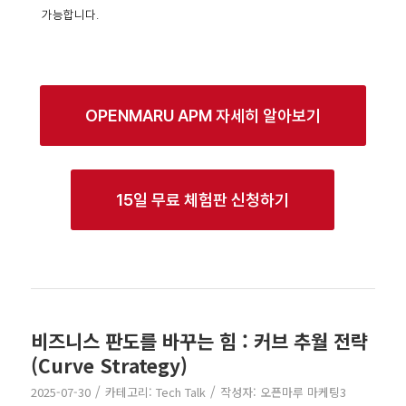
가능합니다.
OPENMARU APM 자세히 알아보기
15일 무료 체험판 신청하기
비즈니스 판도를 바꾸는 힘 : 커브 추월 전략
(Curve Strategy)
/
/
2025-07-30
카테고리:
Tech Talk
작성자:
오픈마루 마케팅3