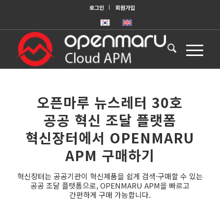
로그인
회원가입
오픈마루 뉴스레터 30호
공공 혁신 조달 플랫폼
혁신장터에서 OPENMARU
APM 구매하기
혁신장터는 공공기관이 혁신제품을 쉽게 검색·구매할 수 있는
공공 조달 플랫폼으로, OPENMARU APM을 빠르고
간편하게 구매 가능합니다.