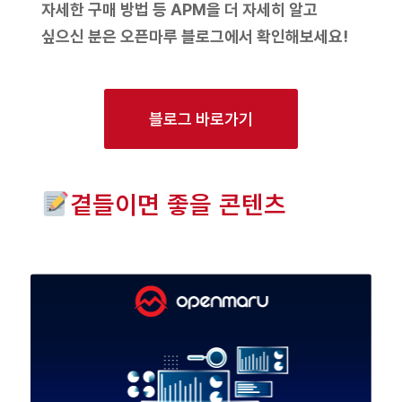
자세한 구매 방법 등 APM을 더 자세히 알고
싶으신 분은
오픈마루 블로그
에서 확인해보세요!
블로그 바로가기
곁들이면 좋을 콘텐츠