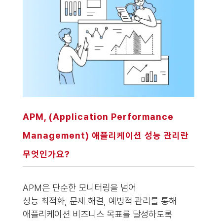
APM, (Application Performance
Management) 애플리케이션 성능 관리란
무엇인가요?
APM은 단순한 모니터링을 넘어
성능 최적화, 문제 해결, 예방적 관리를 통해
애플리케이션 비즈니스 목표를 달성하도록