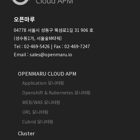
오픈마루
04778 서울시 성동구 뚝섬로1길 31 906 호
(성수동1가, 서울숲M타워)
Tel : 02-469-5426 | Fax : 02-469-7247
Email : sales@openmaru.io
OPENMARU CLOUD APM
Application 모니터링
Openshift & Kubernetes 모니터링
WEB/WAS 모니터링
URL 모니터링
Cubrid 모니터링
Cluster