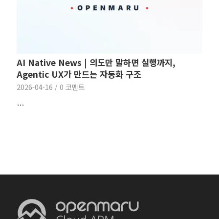
AI Native News | 의도만 말하면 실행까지,
Agentic UX가 만드는 자동화 구조
2026-04-16
/
0 코멘트
…