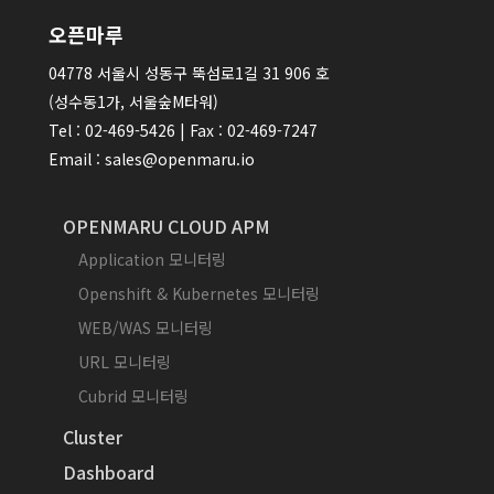
오픈마루
04778 서울시 성동구 뚝섬로1길 31 906 호
(성수동1가, 서울숲M타워)
Tel : 02-469-5426 | Fax : 02-469-7247
Email : sales@openmaru.io
OPENMARU CLOUD APM
Application 모니터링
Openshift & Kubernetes 모니터링
WEB/WAS 모니터링
URL 모니터링
Cubrid 모니터링
Cluster
Dashboard