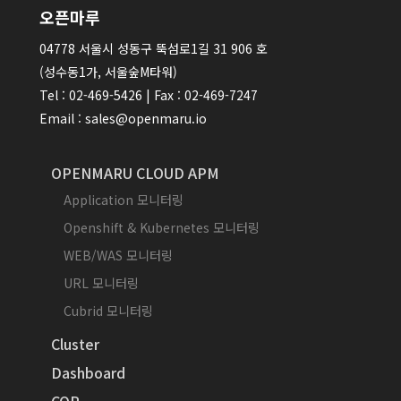
오픈마루
04778 서울시 성동구 뚝섬로1길 31 906 호
(성수동1가, 서울숲M타워)
Tel : 02-469-5426 | Fax : 02-469-7247
Email : sales@openmaru.io
OPENMARU CLOUD APM
Application 모니터링
Openshift & Kubernetes 모니터링
WEB/WAS 모니터링
URL 모니터링
Cubrid 모니터링
Cluster
Dashboard
COP