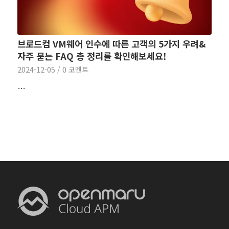
브로드컴 VM웨어 인수에 따른 고객의 5가지 우려&
자주 묻는 FAQ 총 정리를 확인해보세요!
2024-12-05
/
0 코멘트
…