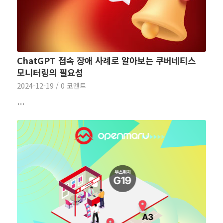
ChatGPT 접속 장애 사례로 알아보는 쿠버네티스
모니터링의 필요성
2024-12-19
/
0 코멘트
…