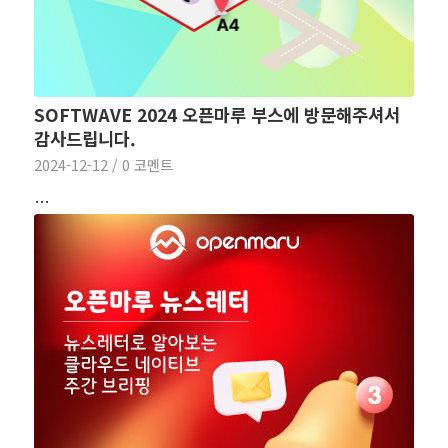
SOFTWAVE 2024 오픈마루 부스에 방문해주셔서
감사드립니다.
2024-12-12
/
0 코멘트
…