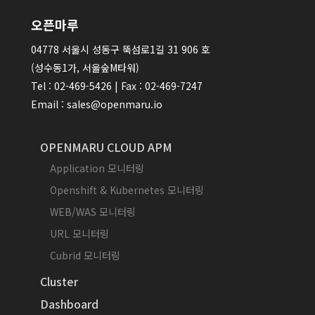
오픈마루
04778 서울시 성동구 뚝섬로1길 31 906 호
(성수동1가, 서울숲M타워)
Tel : 02-469-5426 | Fax : 02-469-7247
Email : sales@openmaru.io
OPENMARU CLOUD APM
Application 모니터링
Openshift & Kubernetes 모니터링
WEB/WAS 모니터링
URL 모니터링
Cubrid 모니터링
Cluster
Dashboard