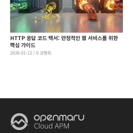
HTTP 응답 코드 백서: 안정적인 웹 서비스를 위한
핵심 가이드
2026-01-12
/
0 코멘트