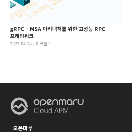
gRPC – MSA 아키텍처를 위한 고성능 RPC
프레임워크
2023-04-24
/
0 코멘트
오픈마루