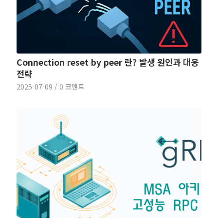
Connection reset by peer 란? 발생 원인과 대응
전략
2025-07-09
/
0 코멘트