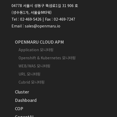
04778 서울시 성동구 뚝섬로1길 31 906 호
(성수동1가, 서울숲M타워)
Tel : 02-469-5426 | Fax : 02-469-7247
Email : sales@openmaru.io
OPENMARU CLOUD APM
Application 모니터링
Openshift & Kubernetes 모니터링
WEB/WAS 모니터링
URL 모니터링
Cubrid 모니터링
Cluster
Dashboard
COP
CogentAI