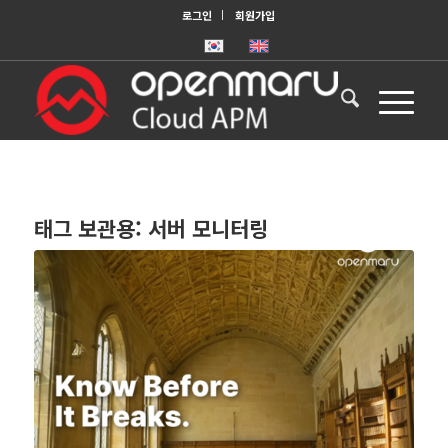
로그인
회원가입
태그 보관용:
서버 모니터링