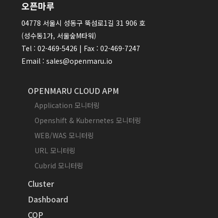
오픈마루
04778 서울시 성동구 뚝섬로1길 31 906 호
(성수동1가, 서울숲M타워)
Tel : 02-469-5426 | Fax : 02-469-7247
Email : sales@openmaru.io
OPENMARU CLOUD APM
Application 모니터링
Openshift & Kubernetes 모니터링
WEB/WAS 모니터링
URL 모니터링
Cubrid 모니터링
Cluster
Dashboard
COP