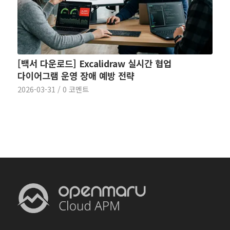
[백서 다운로드] Excalidraw 실시간 협업
다이어그램 운영 장애 예방 전략
2026-03-31
/
0 코멘트