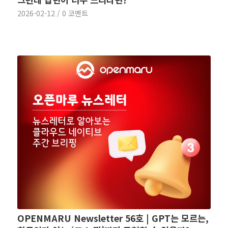
2026-02-12
/
0 코멘트
OPENMARU Newsletter 56호 | GPT는 모르는,