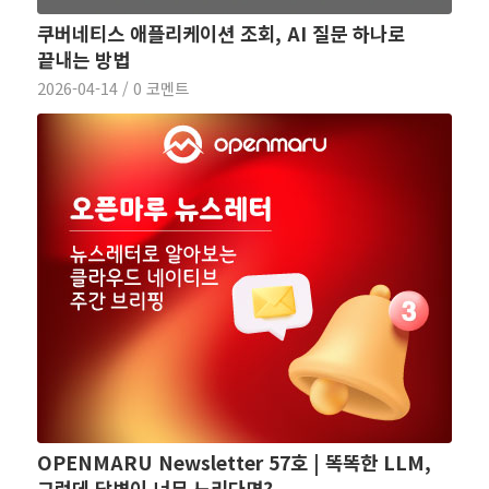
쿠버네티스 애플리케이션 조회, AI 질문 하나로
끝내는 방법
2026-04-14
/
0 코멘트
OPENMARU Newsletter 57호 | 똑똑한 LLM,
그런데 답변이 너무 느리다면?