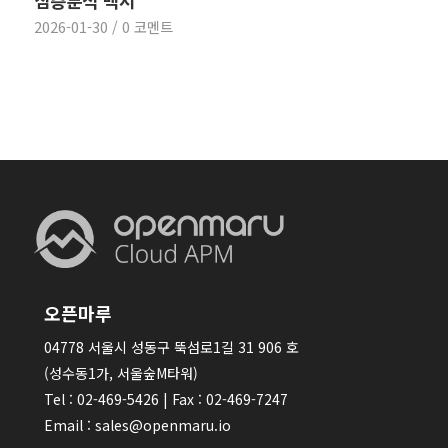
심층분석 백서
2026-01-30
/
0 코멘트
오픈마루
04778 서울시 성동구 뚝섬로1길 31 906 호
(성수동1가, 서울숲M타워)
Tel : 02-469-5426 | Fax : 02-469-7247
Email : sales@openmaru.io