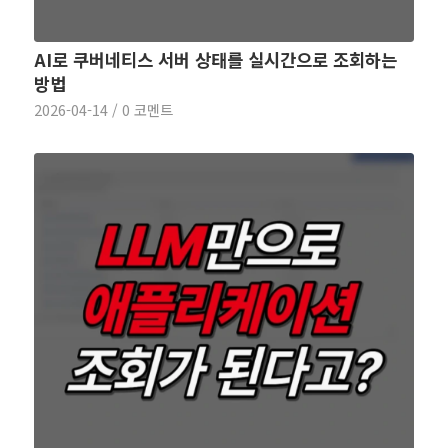
AI로 쿠버네티스 서버 상태를 실시간으로 조회하는
방법
2026-04-14
/
0 코멘트