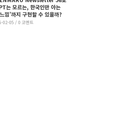
GPT는 모르는, 한국인만 아는
 느낌’까지 구현할 수 있을까?
6-02-05
/
0 코멘트