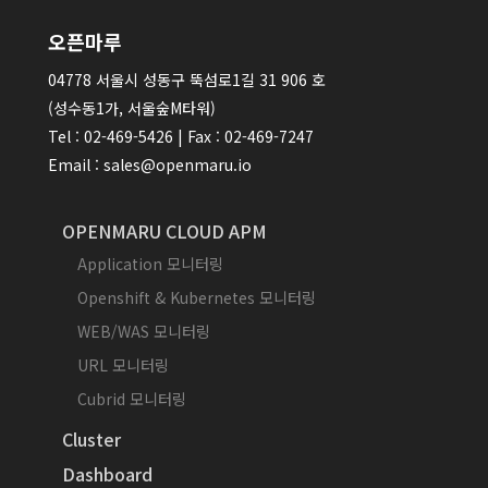
오픈마루
04778 서울시 성동구 뚝섬로1길 31 906 호
(성수동1가, 서울숲M타워)
Tel : 02-469-5426 | Fax : 02-469-7247
Email : sales@openmaru.io
OPENMARU CLOUD APM
Application 모니터링
Openshift & Kubernetes 모니터링
WEB/WAS 모니터링
URL 모니터링
Cubrid 모니터링
Cluster
Dashboard