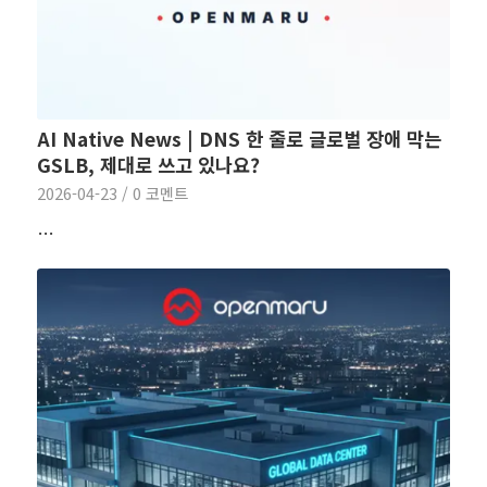
AI Native News | DNS 한 줄로 글로벌 장애 막는
GSLB, 제대로 쓰고 있나요?
2026-04-23
/
0 코멘트
…