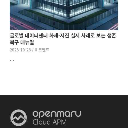
글로벌 데이터센터 화재·지진 실제 사례로 보는 생존
복구 매뉴얼
2025-10-28
/
0 코멘트
…