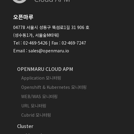
오픈마루
04778 서울시 성동구 뚝섬로1길 31 906 호
(성수동1가, 서울숲M타워)
Tel : 02-469-5426 | Fax : 02-469-7247
Email : sales@openmaru.io
OPENMARU CLOUD APM
Application 모니터링
Openshift & Kubernetes 모니터링
WEB/WAS 모니터링
URL 모니터링
Cubrid 모니터링
Cluster