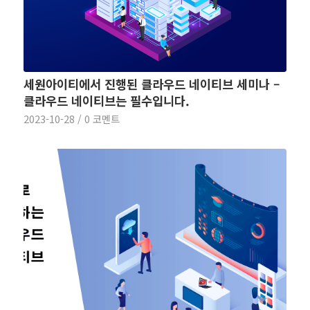
세원아이티에서 진행된 클라우드 네이티브 세미나 –
클라우드 네이티브는 필수입니다.
2023-10-28
/
0 코멘트