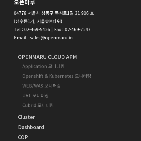
오픈마루
04778 서울시 성동구 뚝섬로1길 31 906 호
(성수동1가, 서울숲M타워)
Tel : 02-469-5426 | Fax : 02-469-7247
Email : sales@openmaru.io
OPENMARU CLOUD APM
Application 모니터링
Openshift & Kubernetes 모니터링
WEB/WAS 모니터링
URL 모니터링
Cubrid 모니터링
Cluster
Dashboard
COP