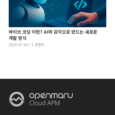
바이브 코딩 이란? AI와 감각으로 만드는 새로운
개발 방식
2025-07-04
/
1 코멘트