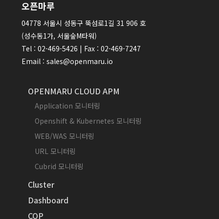
오픈마루
04778 서울시 성동구 뚝섬로1길 31 906 호
(성수동1가, 서울숲M타워)
Tel : 02-469-5426 | Fax : 02-469-7247
Email : sales@openmaru.io
OPENMARU CLOUD APM
Application 모니터링
Openshift & Kubernetes 모니터링
WEB/WAS 모니터링
URL 모니터링
Cubrid 모니터링
Cluster
Dashboard
COP