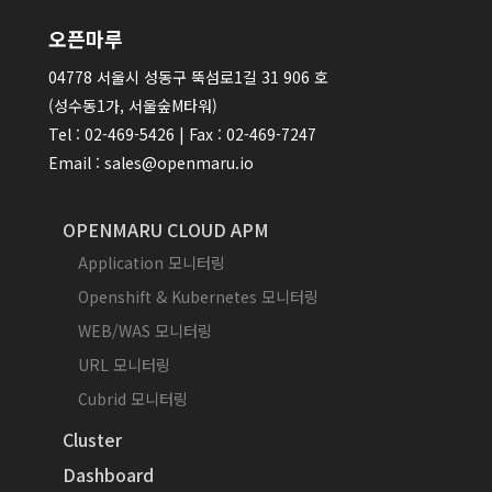
오픈마루
04778 서울시 성동구 뚝섬로1길 31 906 호
(성수동1가, 서울숲M타워)
Tel : 02-469-5426 | Fax : 02-469-7247
Email : sales@openmaru.io
OPENMARU CLOUD APM
Application 모니터링
Openshift & Kubernetes 모니터링
WEB/WAS 모니터링
URL 모니터링
Cubrid 모니터링
Cluster
Dashboard