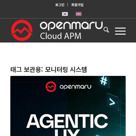
로그인
회원가입
태그 보관용:
모니터링 시스템