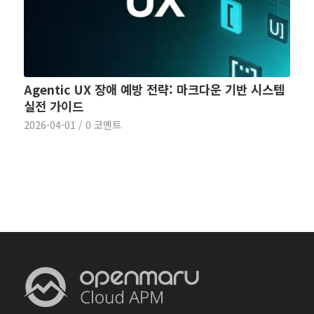
Agentic UX 장애 예방 전략: 마크다운 기반 시스템
실전 가이드
2026-04-01
/
0 코멘트