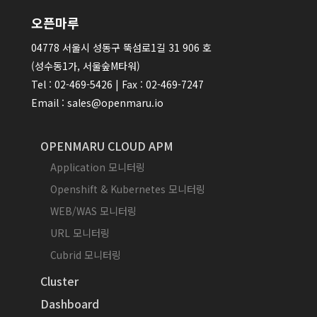
오픈마루
04778 서울시 성동구 뚝섬로1길 31 906 호
(성수동1가, 서울숲M타워)
Tel : 02-469-5426 | Fax : 02-469-7247
Email : sales@openmaru.io
OPENMARU CLOUD APM
Application 모니터링
Openshift & Kubernetes 모니터링
WEB/WAS 모니터링
URL 모니터링
Cubrid 모니터링
Cluster
Dashboard