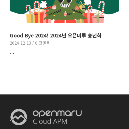
Good Bye 2024! 2024년 오픈마루 송년회
2024-12-13
/
0 코멘트
…