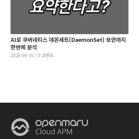
AI로 쿠버네티스 데몬세트(DaemonSet) 보안까지
한번에 분석
2026-04-15
/
0 코멘트