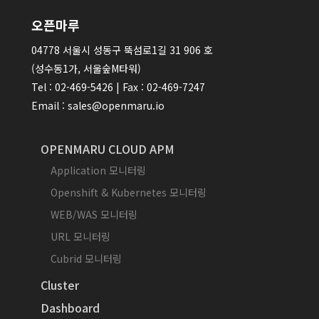
오픈마루
04778 서울시 성동구 뚝섬로1길 31 906 호
(성수동1가, 서울숲M타워)
Tel : 02-469-5426 | Fax : 02-469-7247
Email : sales@openmaru.io
OPENMARU CLOUD APM
Application 모니터링
Openshift & Kubernetes 모니터링
WEB/WAS 모니터링
URL 모니터링
Cubrid 모니터링
Cluster
Dashboard