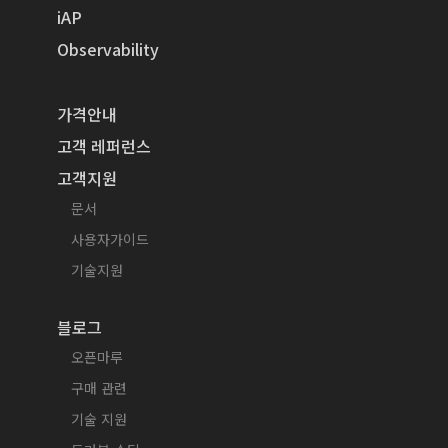
iAP
Observability
가격안내
고객 레퍼런스
고객지원
문서
사용자가이드
기술지원
블로그
오픈마루
구매 관련
기술 지원