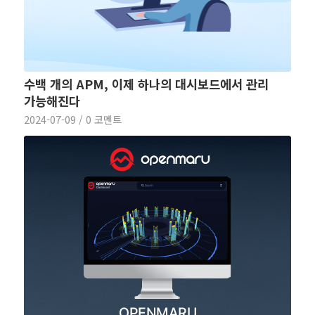
수백 개의 APM, 이제 하나의 대시보드에서 관리
가능해진다
2024-07-09
/
0 코멘트