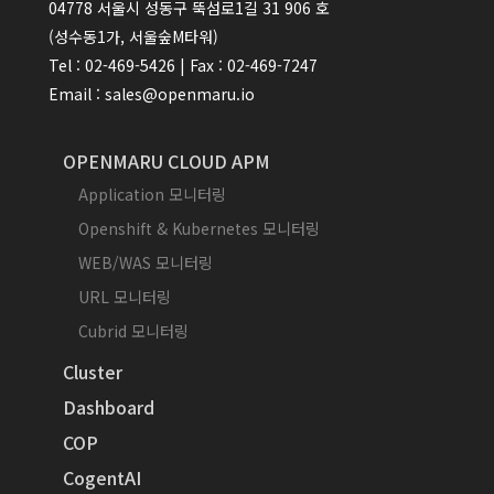
04778 서울시 성동구 뚝섬로1길 31 906 호
(성수동1가, 서울숲M타워)
Tel : 02-469-5426 | Fax : 02-469-7247
Email : sales@openmaru.io
OPENMARU CLOUD APM
Application 모니터링
Openshift & Kubernetes 모니터링
WEB/WAS 모니터링
URL 모니터링
Cubrid 모니터링
Cluster
Dashboard
COP
CogentAI