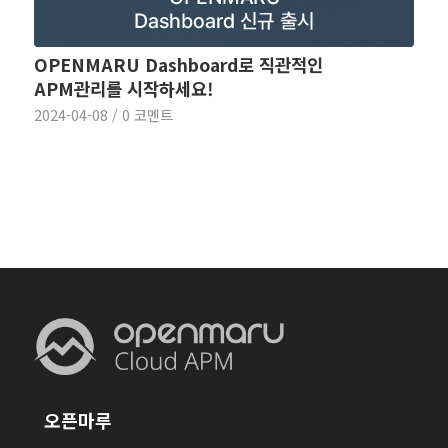
OPENMARU Dashboard로 직관적인
APM관리를 시작하세요!
2024-04-08
/
0 코멘트
오픈마루