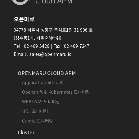
오픈마루
04778 서울시 성동구 뚝섬로1길 31 906 호
(성수동1가, 서울숲M타워)
Tel : 02-469-5426 | Fax : 02-469-7247
Email : sales@openmaru.io
OPENMARU CLOUD APM
Application 모니터링
Openshift & Kubernetes 모니터링
WEB/WAS 모니터링
URL 모니터링
Cubrid 모니터링
Cluster