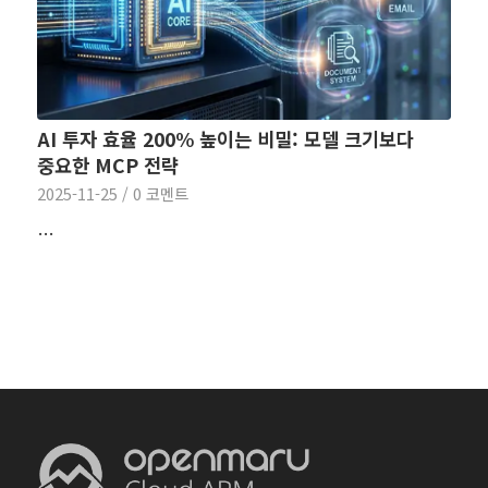
AI 투자 효율 200% 높이는 비밀: 모델 크기보다
중요한 MCP 전략
2025-11-25
/
0 코멘트
…