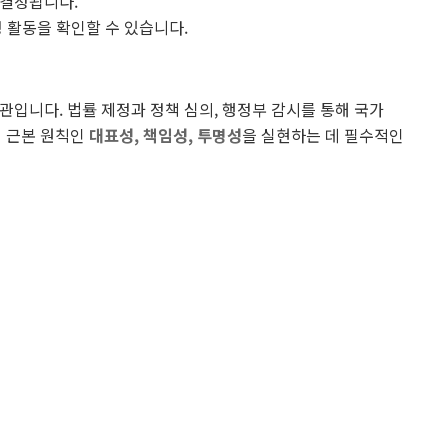
 결정됩니다.
정 활동을 확인할 수 있습니다.
관입니다. 법률 제정과 정책 심의, 행정부 감시를 통해 국가
 근본 원칙인
대표성, 책임성, 투명성
을 실현하는 데 필수적인