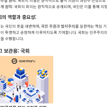
수결 원칙
: 국회의 의결은 원칙적으로 출석 의원의 과반수 찬성으로
개 원칙
: 국회의 회의는 원칙적으로 공개되며, 국민은 이를 통해 의
회의 역할과 중요성
:
는 국민의 뜻을 대변하며,
국민 주권
과
법치주의
를 실현하는 핵심 기
이 투명하고 공정하게 이루어지도록 기여합니다. 국회는 민주주의의
을 수행합니다.
그 보관용:
국회