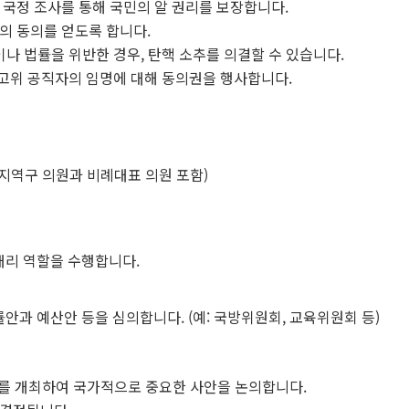
 국정 조사를 통해 국민의 알 권리를 보장합니다.
의 동의를 얻도록 합니다.
이나 법률을 위반한 경우, 탄핵 소추를 의결할 수 있습니다.
부 고위 공직자의 임명에 대해 동의권을 행사합니다.
(지역구 의원과 비례대표 의원 포함)
대리 역할을 수행합니다.
과 예산안 등을 심의합니다. (예: 국방위원회, 교육위원회 등)
를 개최하여 국가적으로 중요한 사안을 논의합니다.