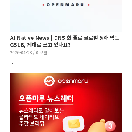
AI Native News | DNS 한 줄로 글로벌 장애 막는
GSLB, 제대로 쓰고 있나요?
2026-04-23
/
0 코멘트
…