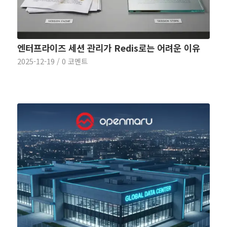
엔터프라이즈 세션 관리가 Redis로는 어려운 이유
2025-12-19
/
0 코멘트