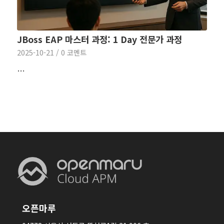
JBoss EAP 마스터 과정: 1 Day 전문가 과정
2025-10-21
/
0 코멘트
…
오픈마루