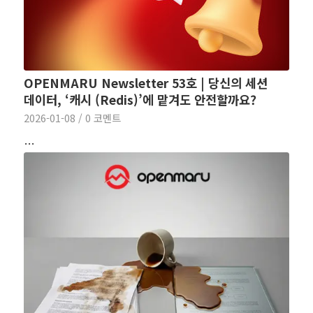
OPENMARU Newsletter 53호 | 당신의 세션
데이터, ‘캐시 (Redis)’에 맡겨도 안전할까요?
2026-01-08
/
0 코멘트
…