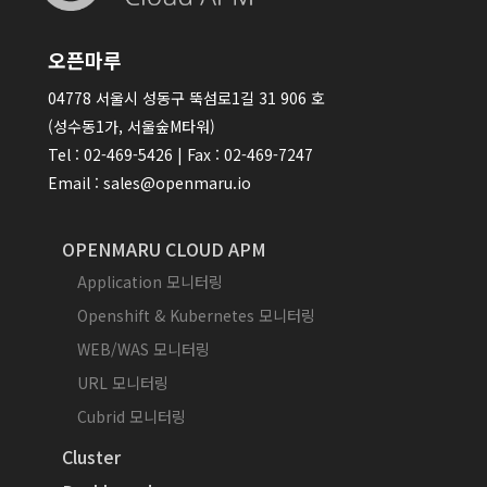
오픈마루
04778 서울시 성동구 뚝섬로1길 31 906 호
(성수동1가, 서울숲M타워)
Tel : 02-469-5426 | Fax : 02-469-7247
Email : sales@openmaru.io
OPENMARU CLOUD APM
Application 모니터링
Openshift & Kubernetes 모니터링
WEB/WAS 모니터링
URL 모니터링
Cubrid 모니터링
Cluster