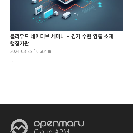
클라우드 네이티브 세미나 – 경기 수원 영통 소재
행정기관
2024-03-25
/
0 코멘트
…