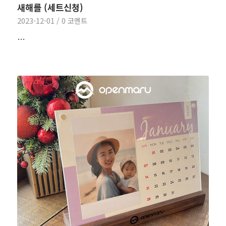
새해를 (세트신청)
2023-12-01
/
0 코멘트
…