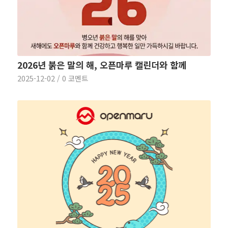
2026년 붉은 말의 해, 오픈마루 캘린더와 함께
2025-12-02
/
0 코멘트