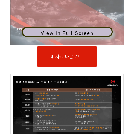
View in Full Screen
자료 다운로드