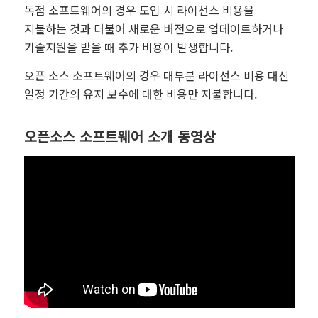
독점 소프트웨어의 경우 도입 시 라이선스 비용을
지불하는 것과 더불어 새로운 버전으로 업데이트하거나
기술지원을 받을 때 추가 비용이 발생합니다.
오픈 소스 소프트웨어의 경우 대부분 라이선스 비용 대신
일정 기간의 유지 보수에 대한 비용만 지불합니다.
오픈소스 소프트웨어 소개 동영상