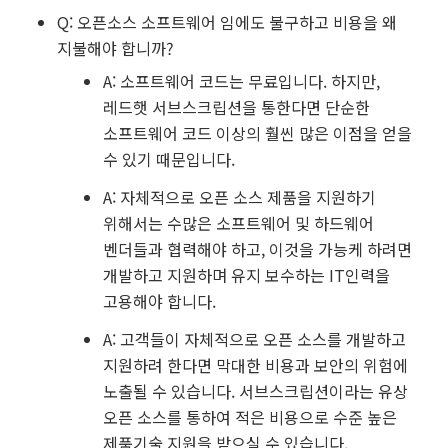
Q: 오픈소스 소프트웨어 임에도 불구하고 비용을 왜
지불해야 합니까?
A: 소프트웨어 코드는 무료입니다. 하지만,
레드햇 서브스크립션을 통한다면 단순한
소프트웨어 코드 이상의 훨씬 많은 이점을 얻을
수 있기 때문입니다.
A: 자체적으로 오픈 소스 제품을 지원하기
위해서는 수많은 소프트웨어 및 하드웨어
벤더들과 협력해야 하고, 이것을 가능케 하려면
개발하고 지원하며 유지 보수하는 IT인력을
고용해야 합니다.
A: 고객들이 자체적으로 오픈 소스를 개발하고
지원하려 한다면 막대한 비용과 보안의 위험에
노출될 수 있습니다. 서브스크립션이라는 유상
오픈 소스를 통하여 적은 비용으로 수준 높은
제품기술 지원을 받으실 수 있습니다.