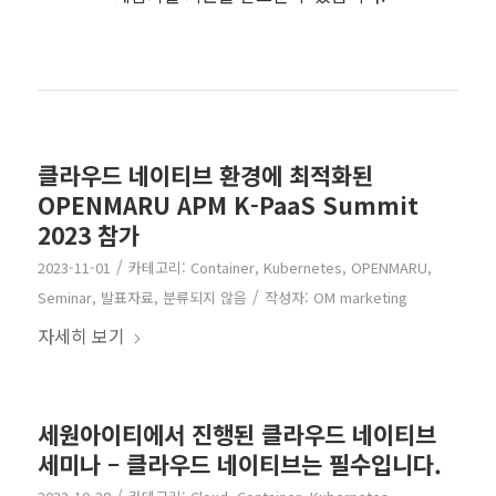
클라우드 네이티브 환경에 최적화된
OPENMARU APM K-PaaS Summit
2023 참가
/
2023-11-01
카테고리:
Container
,
Kubernetes
,
OPENMARU
,
/
Seminar
,
발표자료
,
분류되지 않음
작성자:
OM marketing
자세히 보기
세원아이티에서 진행된 클라우드 네이티브
세미나 – 클라우드 네이티브는 필수입니다.
/