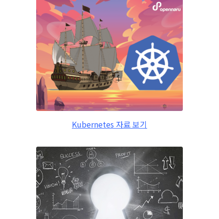
Kubernetes 자료 보기