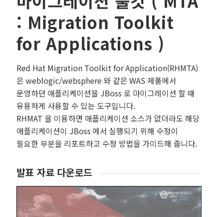
마이그레이션 툴킷 ( MTA
: Migration Toolkit
for Applications )
Red Hat Migration Toolkit for Application(RHMTA)
은 weblogic/websphere 와 같은 WAS 제품에서
운영하던 애플리케이션을 JBoss 로 마이그레이션 할 때
유용하게 사용할 수 있는 도구입니다.
RHMAT 을 이용하면 애플리케이션 소스가 없더라도 해당
애플리케이션이 JBoss 에서 실행되기 위해 수정이
필요한 부분을 리포트하고 수정 방법을 가이드해 줍니다.
발표 자료 다운로드