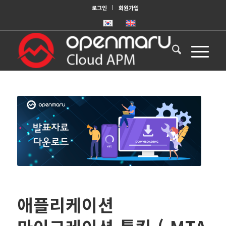
로그인
회원가입
애플리케이션