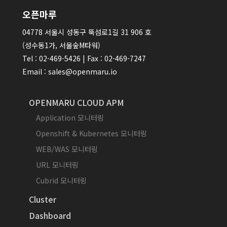
오픈마루
04778 서울시 성동구 뚝섬로1길 31 906 호
(성수동1가, 서울숲M타워)
Tel : 02-469-5426 | Fax : 02-469-7247
Email : sales@openmaru.io
OPENMARU CLOUD APM
Application 모니터링
Openshift & Kubernetes 모니터링
WEB/WAS 모니터링
URL 모니터링
Cubrid 모니터링
Cluster
Dashboard