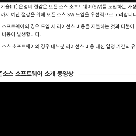
기술(IT) 운영비 절감은 오픈 소스 소프트웨어(SW)를 도입하는 가
까지 예산 절감을 위해 오픈 소스 SW 도입을 우선적으로 고려합니다
 소프트웨어의 경우 도입 시 라이선스 비용을 지불하는 것과 더불어
 비용이 발생합니다.
 소스 소프트웨어의 경우 대부분 라이선스 비용 대신 일정 기간의 유
픈소스 소프트웨어 소개 동영상