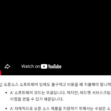
Q: 오픈소스 소프트웨어 임에도 불구하고 비용을 왜 지불해야 합니까
A: 소프트웨어 코드는 무료입니다. 하지만, 레드햇 서브스크
이점을 얻을 수 있기 때문입니다.
A: 자체적으로 오픈 소스 제품을 지원하기 위해서는 수많은 