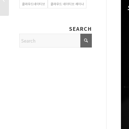
클라우드네이티브
클라우드 네이티브 세미나
다운로드
SEARCH