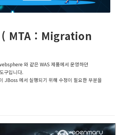
TA : Migration
logic/websphere 와 같은 WAS 제품에서 운영하던
 도구입니다.
 JBoss 에서 실행되기 위해 수정이 필요한 부분을