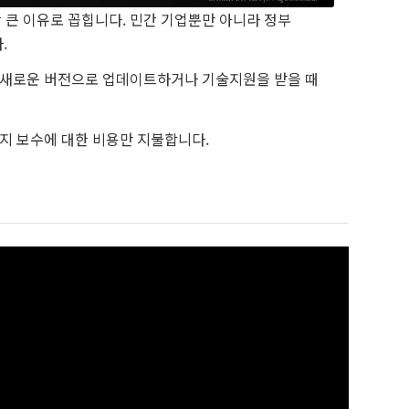
장 큰 이유로 꼽힙니다. 민간 기업뿐만 아니라 정부
.
 새로운 버전으로 업데이트하거나 기술지원을 받을 때
지 보수에 대한 비용만 지불합니다.