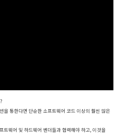
?
립션을 통한다면 단순한 소프트웨어 코드 이상의 훨씬 많은
소프트웨어 및 하드웨어 벤더들과 협력해야 하고, 이것을