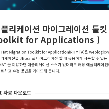
플리케이션 마이그레이션 툴킷 ( M
oolkit for Applications )
 Hat Migration Toolkit for Application(RHMTA)은 web
리케이션을 JBoss 로 마이그레이션 할 때 유용하게 사용할 수 있는
MAT 을 이용하면 애플리케이션 소스가 없더라도 해당 애플리케이션이
트하고 수정 방법을 가이드해 줍니다.
표 자료 다운로드