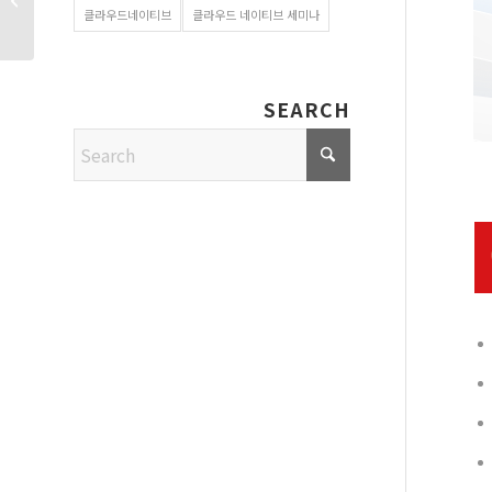
클라우드네이티브
클라우드 네이티브 세미나
솔루션 소�...
SEARCH