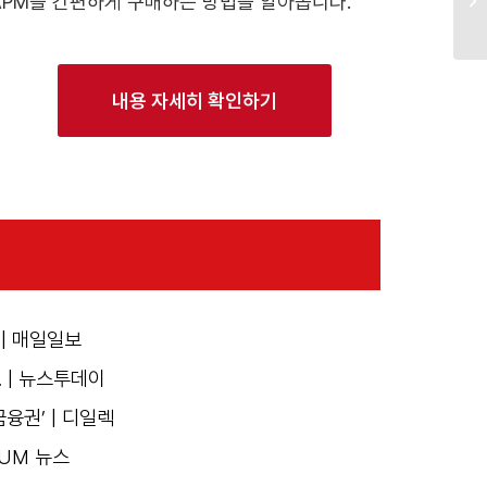
APM을 간편하게 구매하는 방법을 알아봅니다.
내용 자세히 확인하기
 | 매일일보
 | 뉴스투데이
금융권’ | 디일렉
ZUM 뉴스