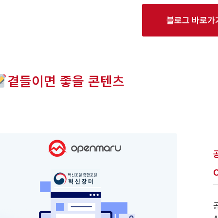
블로그 바로가
곁들이면 좋을 콘텐츠