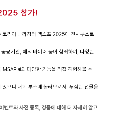
2025 참가!
는 코리아 나라장터 엑스포 2025에 전시부스로
공공기관, 해외 바이어 등이 함께하며, 다양한
MSAP.ai의 다양한 기능을 직접 경험해볼 수
어 있으니 저희 부스에 놀러오셔서 푸짐한 선물을
이벤트와 사전 등록, 경품에 대해 더 자세히 알고