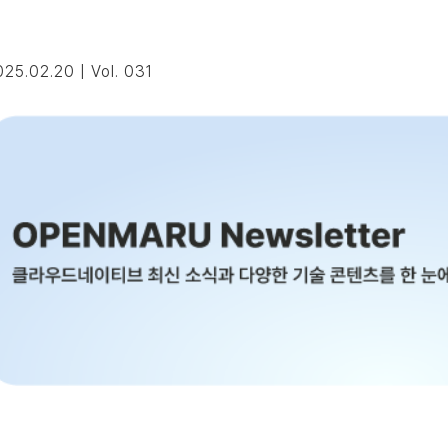
25.02.20 | Vol. 031