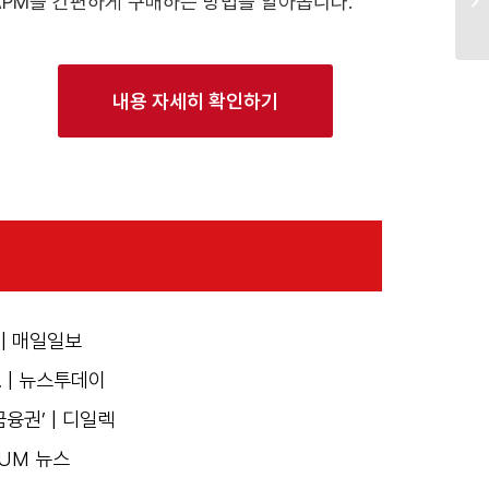
APM을 간편하게 구매하는 방법을 알아봅니다.
내용 자세히 확인하기
 | 매일일보
 | 뉴스투데이
금융권’ | 디일렉
ZUM 뉴스