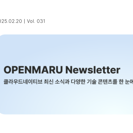
25.02.20 | Vol. 031