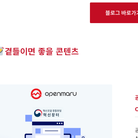
블로그 바로가
곁들이면 좋을 콘텐츠