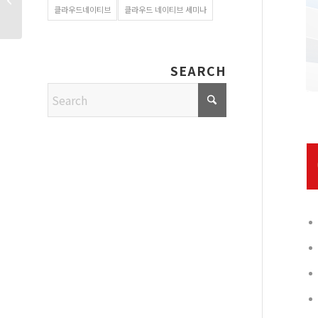
클라우드네이티브
클라우드 네이티브 세미나
솔루션 소�...
SEARCH