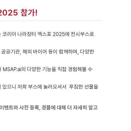
2025 참가!
는 코리아 나라장터 엑스포 2025에 전시부스로
공공기관, 해외 바이어 등이 함께하며, 다양한
MSAP.ai의 다양한 기능을 직접 경험해볼 수
어 있으니 저희 부스에 놀러오셔서 푸짐한 선물을
이벤트와 사전 등록, 경품에 대해 더 자세히 알고