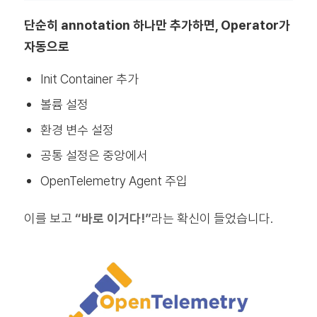
단순히 annotation 하나만 추가하면, Operator가
자동으로
Init Container 추가
볼륨 설정
환경 변수 설정
공통 설정은 중앙에서
OpenTelemetry Agent 주입
이를 보고
“바로 이거다!”
라는 확신이 들었습니다.