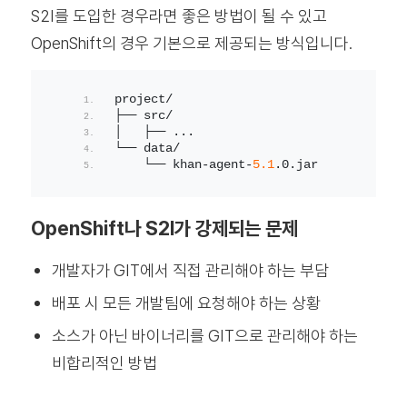
S2I를 도입한 경우라면 좋은 방법이 될 수 있고
OpenShift의 경우 기본으로 제공되는 방식입니다.
project/
├── src/
│   ├── ...
└── data/
    └── khan-agent-
5.1
.
0
.
jar
OpenShift나 S2I가 강제되는 문제
개발자가 GIT에서 직접 관리해야 하는 부담
배포 시 모든 개발팀에 요청해야 하는 상황
소스가 아닌 바이너리를 GIT으로 관리해야 하는
비합리적인 방법