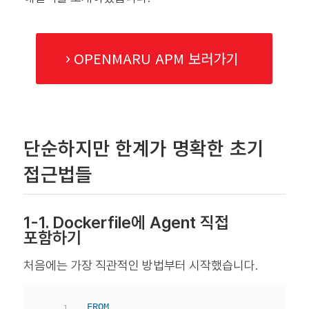
OPENMARU APM 보러가기
단순하지만 한계가 명확한 초기
접근법들
1-1. Dockerfile에 Agent 직접
포함하기
처음에는 가장 직관적인 방법부터 시작했습니다.
FROM