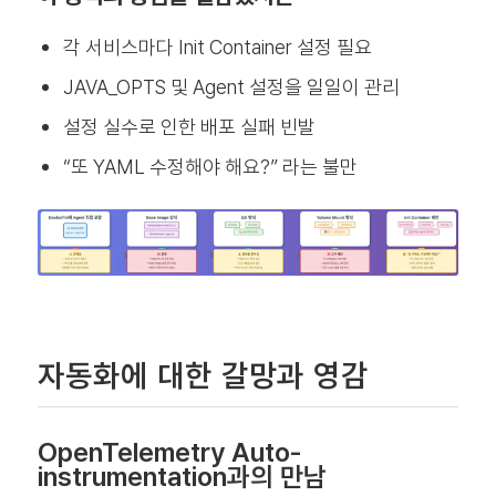
각 서비스마다 Init Container 설정 필요
JAVA_OPTS 및 Agent 설정을 일일이 관리
설정 실수로 인한 배포 실패 빈발
“또 YAML 수정해야 해요?” 라는 불만
자동화에 대한 갈망과 영감
OpenTelemetry Auto-
instrumentation과의 만남