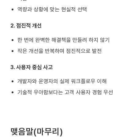
역량과 상황에 맞는 현실적 선택
2. 점진적 개선
한 번에 완벽한 해결책을 만들려 하지 않기
작은 개선을 반복하며 점진적으로 발전
3. 사용자 중심 사고
개발자와 운영자의 실제 워크플로우 이해
기술적 우아함보다는 고객 사용자 경험 우선
맺음말(마무리)