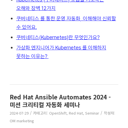
오해와 장벽 12가지
쿠버네티스 를 통한 운영 자동화, 이해해야 신뢰할
수 있어요.
쿠버네티스(Kubernetes)란 무엇인가요?
가상화 엔지니어가 Kubernetes 를 이해하지
못하는 이유는?
Red Hat Ansible Automates 2024 -
미션 크리티컬 자동화 세미나
/
/
2024-07-29
카테고리:
OpenShift
,
Red Hat
,
Seminar
작성자:
OM marketing