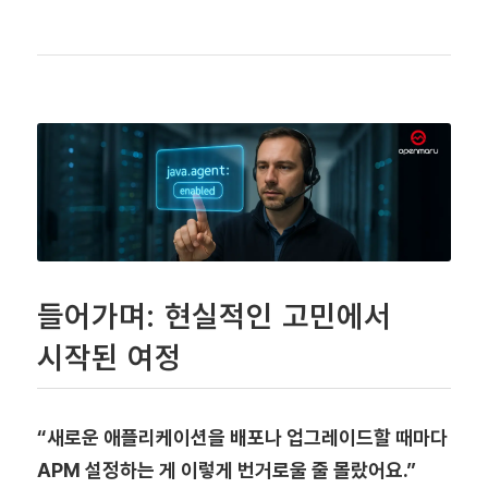
들어가며: 현실적인 고민에서
시작된 여정
“새로운 애플리케이션을 배포나 업그레이드할 때마다
APM 설정하는 게 이렇게 번거로울 줄 몰랐어요.”