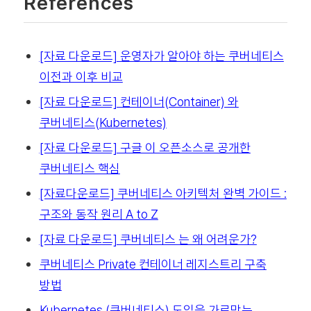
References
[자료 다운로드] 운영자가 알아야 하는 쿠버네티스
이전과 이후 비교
[자료 다운로드] 컨테이너(Container) 와
쿠버네티스(Kubernetes)
[자료 다운로드] 구글 이 오픈소스로 공개한
쿠버네티스 핵심
[자료다운로드] 쿠버네티스 아키텍처 완벽 가이드 :
구조와 동작 원리 A to Z
[자료 다운로드] 쿠버네티스 는 왜 어려운가?
쿠버네티스 Private 컨테이너 레지스트리 구축
방법
Kubernetes (쿠버네티스) 도입을 가로막는