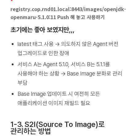
*
registry.cop.rnd01.local:8443/images/openjdk-
openmaru-5.1.0:11 Push 해 놓고 사용하기
초기에는 좋아 보였지만,,,
latest 태그 사용 → 의도하지 않은 Agent 버전
업그레이드로 인한 장애
서비스 A는 Agent 5.1.0, 서비스 B는 5.1.1를
사용해야 하는 상황 → Base Image 분화로 관리
부담
Base Image 업데이트 시 여전히 모든
애플리케이션 이미지 재빌드 필요
1-3. S2I(Source To Image)로
관리하는 방법