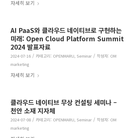
자세히 보기
AI PaaS와 클라우드 네이티브로 구현하는
미래: Open Cloud Platform Summit
2024 발표자료
/
/
2024-07-16
카테고리:
OPENMARU
,
Seminar
작성자:
OM
marketing
자세히 보기
클라우드 네이티브 무상 컨설팅 세미나 –
천안 소재 지자체
/
/
2024-07-08
카테고리:
OPENMARU
,
Seminar
작성자:
OM
marketing