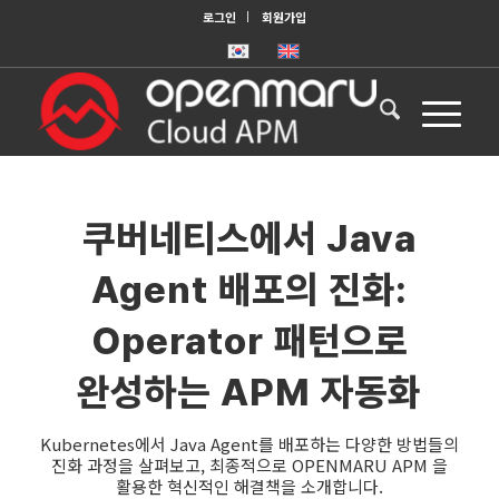
로그인
회원가입
쿠버네티스에서 Java
Agent 배포의 진화:
Operator 패턴으로
완성하는 APM 자동화
Kubernetes에서 Java Agent를 배포하는 다양한 방법들의
진화 과정을 살펴보고, 최종적으로 OPENMARU APM 을
활용한 혁신적인 해결책을 소개합니다.