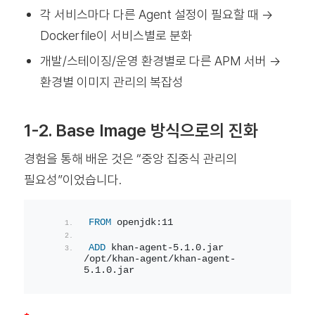
각 서비스마다 다른 Agent 설정이 필요할 때 →
Dockerfile이 서비스별로 분화
개발/스테이징/운영 환경별로 다른 APM 서버 →
환경별 이미지 관리의 복잡성
1-2. Base Image 방식으로의 진화
경험을 통해 배운 것은 “중앙 집중식 관리의
필요성”이었습니다.
FROM
 openjdk:11
ADD
 khan-agent-5.1.0.jar 
/opt/khan-agent/khan-agent-
5.1.0.jar