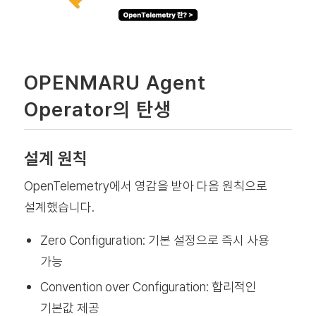
OPENMARU Agent
Operator의 탄생
설계 원칙
OpenTelemetry에서 영감을 받아 다음 원칙으로
설계했습니다.
Zero Configuration: 기본 설정으로 즉시 사용
가능
Convention over Configuration: 합리적인
기본값 제공