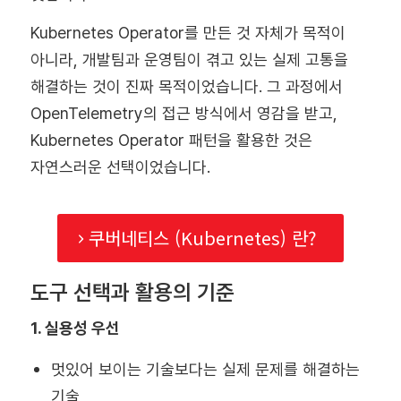
Kubernetes Operator를 만든 것 자체가 목적이
아니라, 개발팀과 운영팀이 겪고 있는 실제 고통을
해결하는 것이 진짜 목적이었습니다. 그 과정에서
OpenTelemetry의 접근 방식에서 영감을 받고,
Kubernetes Operator 패턴을 활용한 것은
자연스러운 선택이었습니다.
쿠버네티스 (Kubernetes) 란?
도구 선택과 활용의 기준
1. 실용성 우선
멋있어 보이는 기술보다는 실제 문제를 해결하는
기술