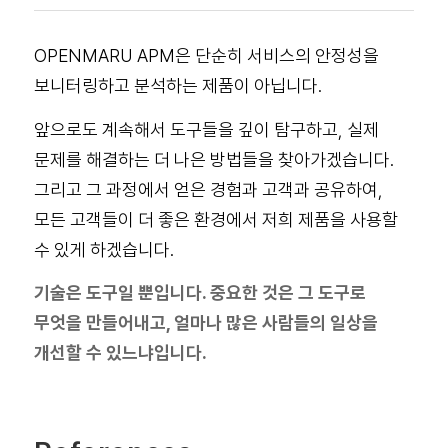
OPENMARU APM은 단순히 서비스의 안정성을
보니터링하고 분석하는 제품이 아닙니다.
앞으로도 계속해서 도구들을 깊이 탐구하고, 실제
문제를 해결하는 더 나은 방법들을 찾아가겠습니다.
그리고 그 과정에서 얻은 경험과 고객과 공유하여,
모든 고객들이 더 좋은 환경에서 저희 제품을 사용할
수 있게 하겠습니다.
기술은 도구일 뿐입니다. 중요한 것은 그 도구로
무엇을 만들어내고, 얼마나 많은 사람들의 일상을
개선할 수 있느냐입니다.