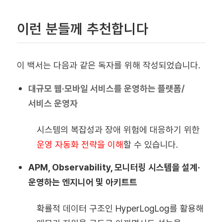
이런 분들께 추천합니다
이 백서는 다음과 같은 독자를 위해 작성되었습니다.
대규모 웹·모바일 서비스를 운영하는 플랫폼/
서비스 운영자
시스템의 복잡성과 장애 위험에 대응하기 위한
운영 자동화 전략을 이해
할 수 있습니다.
APM, Observability, 모니터링 시스템을 설계·
운영하는 엔지니어 및 아키트트
확률적 데이터 구조인 HyperLogLog를 활용해