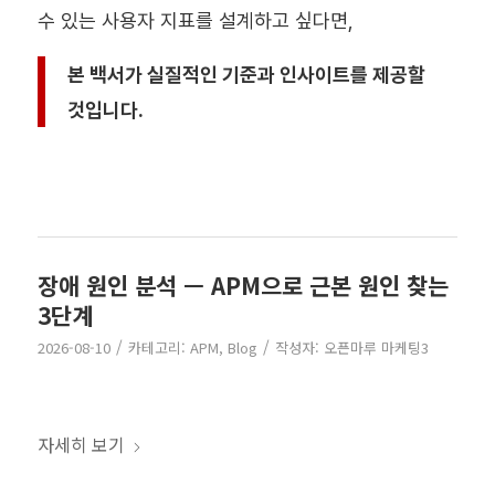
수 있는 사용자 지표를 설계하고 싶다면,
본 백서가 실질적인 기준과 인사이트를 제공할
것입니다.
장애 원인 분석 — APM으로 근본 원인 찾는
3단계
/
/
2026-08-10
카테고리:
APM
,
Blog
작성자:
오픈마루 마케팅3
자세히 보기