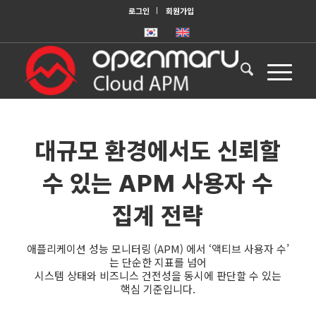
로그인
회원가입
대규모 환경에서도 신뢰할
수 있는 APM 사용자 수
집계 전략
애플리케이션 성능 모니터링 (APM) 에서 ‘액티브 사용자 수’
는 단순한 지표를 넘어
시스템 상태와 비즈니스 건전성을 동시에 판단할 수 있는
핵심 기준입니다.