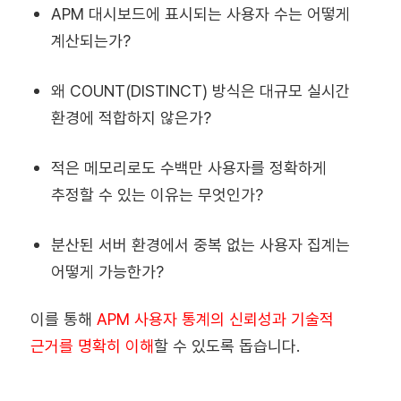
APM 대시보드에 표시되는 사용자 수는 어떻게
계산되는가?
왜 COUNT(DISTINCT) 방식은 대규모 실시간
환경에 적합하지 않은가?
적은 메모리로도 수백만 사용자를 정확하게
추정할 수 있는 이유는 무엇인가?
분산된 서버 환경에서 중복 없는 사용자 집계는
어떻게 가능한가?
이를 통해
APM 사용자 통계의 신뢰성과 기술적
근거를 명확히 이해
할 수 있도록 돕습니다.