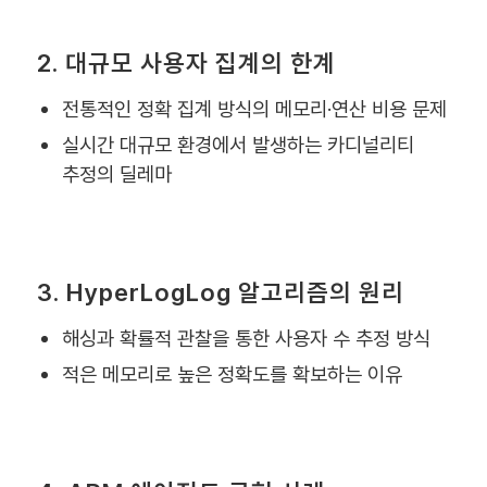
2. 대규모 사용자 집계의 한계
전통적인 정확 집계 방식의 메모리·연산 비용 문제
실시간 대규모 환경에서 발생하는 카디널리티
추정의 딜레마
3. HyperLogLog 알고리즘의 원리
해싱과 확률적 관찰을 통한 사용자 수 추정 방식
적은 메모리로 높은 정확도를 확보하는 이유