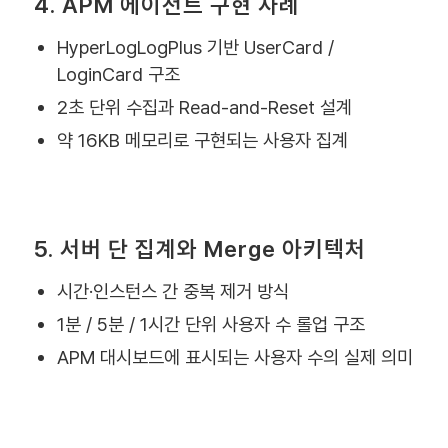
4. APM 에이전트 구현 사례
HyperLogLogPlus 기반 UserCard /
LoginCard 구조
2초 단위 수집과 Read-and-Reset 설계
약 16KB 메모리로 구현되는 사용자 집계
5. 서버 단 집계와 Merge 아키텍처
시간·인스턴스 간 중복 제거 방식
1분 / 5분 / 1시간 단위 사용자 수 롤업 구조
APM 대시보드에 표시되는 사용자 수의 실제 의미