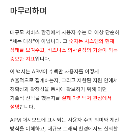
마무리하며
대규모 서비스 환경에서 사용자 수는 더 이상 단순히
“세는 대상”이 아닙니다. 그
숫자는 시스템의 현재
상태를 보여주고, 비즈니스 의사결정의 기준이 되는
중요한 지표
입니다.
이 백서는 APM이 수백만 사용자를 어떻게
효율적으로 집계하는지, 그리고 제한된 자원 안에서
정확성과 확장성을 동시에 확보하기 위해 어떤
기술적 선택을 했는지를
실제 아키텍처 관점에서
설명
합니다.
APM 대시보드에 표시되는 사용자 수의 의미와 계산
방식을 이해하고, 대규모 트래픽 환경에서도 신뢰할