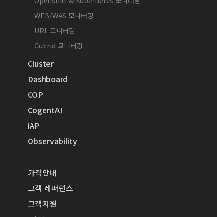
Openshift & Kubernetes 모니터링
WEB/WAS 모니터링
URL 모니터링
Cubrid 모니터링
Cluster
Dashboard
COP
CogentAI
iAP
Observability
가격안내
고객 레퍼런스
고객지원