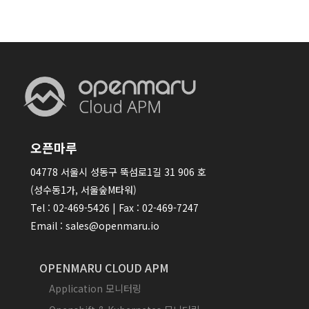
오픈마루
04778 서울시 성동구 뚝섬로1길 31 906 호
(성수동1가, 서울숲M타워)
Tel : 02-469-5426 | Fax : 02-469-7247
Email : sales@openmaru.io
OPENMARU CLOUD APM
Application 모니터링