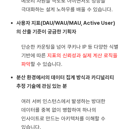
메모리 자원을 극도로 아끼면서도 성능을
극대화하는 설계 노하우를 배울 수 있습니다.
사용자 지표(DAU/WAU/MAU, Active User)
의 산출 기준이 궁금한 기획자
단순한 카운팅을 넘어 쿠키나 IP 등 다양한 식별
기반에 따른
지표의 신뢰성과 실제 계산 로직을
파악
할 수 있습니다.
분산 환경에서의 데이터 집계 방식과 카디널리티
추정 기술에 관심 있는 분
여러 서버 인스턴스에서 발생하는 방대한
데이터를 중복 없이 병합하여 하나의
인사이트로 만드는 아키텍처를 이해할 수
있습니다.