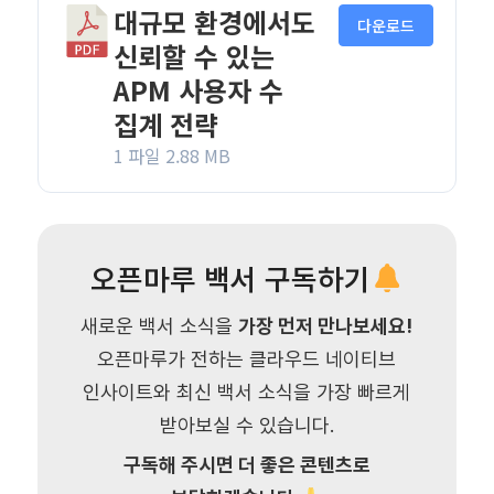
대규모 환경에서도
다운로드
신뢰할 수 있는
APM 사용자 수
집계 전략
1 파일
2.88 MB
오픈마루 백서 구독하기
새로운 백서 소식을
가장 먼저 만나보세요!
오픈마루가 전하는 클라우드 네이티브
인사이트와 최신 백서 소식을 가장 빠르게
받아보실 수 있습니다.
구독해 주시면 더 좋은 콘텐츠로