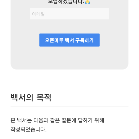
보답하겠습니다.
오픈마루 백서 구독하기
백서의 목적
본 백서는 다음과 같은 질문에 답하기 위해
작성되었습니다.