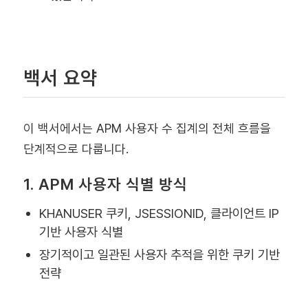
백서 요약
이 백서에서는 APM 사용자 수 집계의 전체 흐름을
단계적으로 다룹니다.
1. APM 사용자 식별 방식
KHANUSER 쿠키, JSESSIONID, 클라이언트 IP
기반 사용자 식별
장기적이고 일관된 사용자 추적을 위한 쿠키 기반
전략