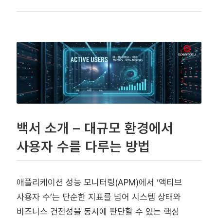
백서 소개 – 대규모 환경에서
사용자 수를 다루는 방법
애플리케이션 성능 모니터링(APM)에서 ‘액티브
사용자 수’는 단순한 지표를 넘어 시스템 상태와
비즈니스 건전성을 동시에 판단할 수 있는 핵심