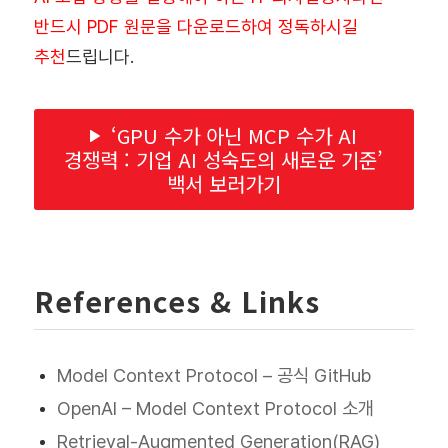
반드시 PDF 원문을 다운로드하여 정독하시길
추천
드립니다.
‘GPU 수가 아닌 MCP 수가 AI
경쟁력 : 기업 AI 성숙도의 새로운 기준’
백서 보러가기
References & Links
Model Context Protocol – 공식 GitHub
OpenAI – Model Context Protocol 소개
Retrieval-Augmented Generation(RAG)