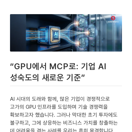
“GPU에서 MCP로: 기업 AI
성숙도의 새로운 기준”
AI 시대의 도래와 함께, 많은 기업이 경쟁적으로
고가의 GPU 인프라를 도입하며 기술 경쟁력을
확보하고자 했습니다. 그러나 막대한 초기 투자에도
불구하고, 그에 상응하는 비즈니스 가치를 창출하는
데 어려움을 겪는 사례를 우리는 흔히 목격합니다.