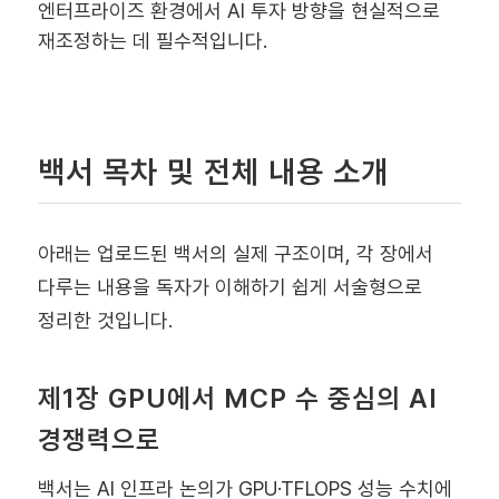
엔터프라이즈 환경에서 AI 투자 방향을 현실적으로
재조정하는 데 필수적입니다.
백서 목차 및 전체 내용 소개
아래는 업로드된 백서의 실제 구조이며, 각 장에서
다루는 내용을 독자가 이해하기 쉽게 서술형으로
정리한 것입니다.
제1장 GPU에서 MCP 수 중심의 AI
경쟁력으로
백서는 AI 인프라 논의가 GPU·TFLOPS 성능 수치에