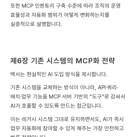
또한 MCP 인벤토리 구축 수준에 따라 조직의 운영
효율성과 자동화 범위가 어떻게 변화하는지를
실증적으로 설명합니다.
제6장 기존 시스템의 MCP화 전략
백서는 현실적인 AI 도입 방식을 제시합니다.
기존 시스템을 교체하는 방식이 아니라, API·쿼리·
배치·업무 기능을 MCP 서버 기반의 “도구”로 감싸서
AI가 호출할 수 있도록 만드는 접근입니다.
이는 레거시 시스템 그대로 유지하면서도, AI가 즉시
업무 자동화에 참여할 수 있게 해주는 가장 안전하고