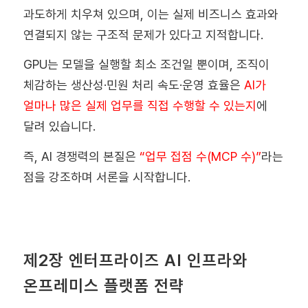
과도하게 치우쳐 있으며, 이는 실제 비즈니스 효과와
연결되지 않는 구조적 문제가 있다고 지적합니다.
GPU는 모델을 실행할 최소 조건일 뿐이며, 조직이
체감하는 생산성·민원 처리 속도·운영 효율은
AI가
얼마나 많은 실제 업무를 직접 수행할 수 있는지
에
달려 있습니다.
즉, AI 경쟁력의 본질은
“업무 접점 수(MCP 수)”
라는
점을 강조하며 서론을 시작합니다.
제2장 엔터프라이즈 AI 인프라와
온프레미스 플랫폼 전략