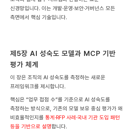
신경망입니다. 이는 개발·운영·보안·거버넌스 모든
측면에서 핵심 기술입니다.
제5장 AI 성숙도 모델과 MCP 기반
평가 체계
이 장은 조직의 AI 성숙도를 측정하는 새로운
프레임워크를 제시합니다.
핵심은 “업무 접점 수”를 기준으로 AI 성숙도를
측정하는 방식으로, 기존의 모델 보유 중심 평가가 왜
비효율적인지를
통계·RFP 사례·국내 기관 도입 패턴
등을 기반으로 설명
합니다.