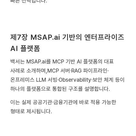
빠른 전략입니다.
제7장 MSAP.ai 기반의 엔터프라이즈
AI 플랫폼
백서는 MSAP.ai를 MCP 기반 AI 플랫폼의 대표
사례로 소개하며,MCP 서버·RAG 파이프라인·
온프레미스 LLM 서빙·Observability·보안 체계 등이
하나의 플랫폼으로 통합된 구조를 설명합니다.
이는 실제 공공기관·금융기관에 바로 적용 가능한
형태로 제시됩니다.