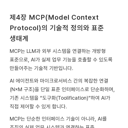
제4장 MCP(Model Context
Protocol)의 기술적 정의와 표준
생태계
MCP는 LLM과 외부 시스템을 연결하는 개방형
표준으로, AI가 실제 업무 기능을 호출할 수 있도록
만들어주는 기술적 기반입니다.
AI 에이전트와 마이크로서비스 간의 복잡한 연결
(N×M 구조)을 단일 표준 인터페이스로 단순화하며,
기존 시스템을 “도구화(Toolification)”하여 AI가
직접 제어할 수 있게 합니다.
MCP는 단순한 인터페이스 기술이 아니라, AI를
조직의 실제 업무 시스템과 연결하는 표준