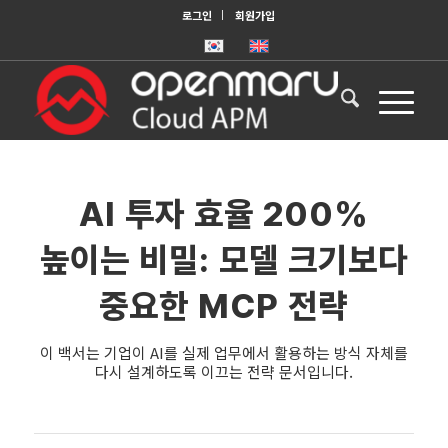
로그인
회원가입
AI 투자 효율 200%
높이는 비밀: 모델 크기보다
중요한 MCP 전략
이 백서는 기업이 AI를 실제 업무에서 활용하는 방식 자체를
다시 설계하도록 이끄는 전략 문서입니다.