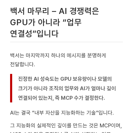
백서 마무리 – AI 경쟁력은
GPU가 아니라 “업무
연결성”입니다
백서는 마지막까지 하나의 메시지를 분명하게
전달합니다.
진정한 AI 성숙도는 GPU 보유량이나 모델의
크기가 아니라 조직의 업무와 AI가 얼마나 깊이
연결되어 있는지, 즉 MCP 수가 결정한다.
AI는 결국 “내부 자산을 지능화하는 기술”입니다.
그 지능화의 실제적인 깊이를 만드는 것은 MCP이며,