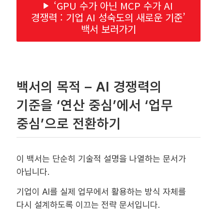
‘GPU 수가 아닌 MCP 수가 AI
경쟁력 : 기업 AI 성숙도의 새로운 기준’
백서 보러가기
백서의 목적 – AI 경쟁력의
기준을 ‘연산 중심’에서 ‘업무
중심’으로 전환하기
이 백서는 단순히 기술적 설명을 나열하는 문서가
아닙니다.
기업이 AI를 실제 업무에서 활용하는 방식 자체를
다시 설계하도록 이끄는 전략 문서입니다.