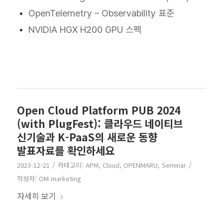
OpenTelemetry – Observability 표준
NVIDIA HGX H200 GPU 스펙
Open Cloud Platform PUB 2024
(with PlugFest): 클라우드 네이티브
신기술과 K-PaaS의 새로운 동향
발표자료를 확인하세요
/
/
2023-12-21
카테고리:
APM
,
Cloud
,
OPENMARU
,
Seminar
작성자:
OM marketing
자세히 보기