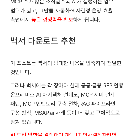
MCP 수가 많은 조직일수록 AI가 실행하는 업무
범위가 넓고, 그만큼 자동화·의사결정·운영 효율
측면에서
높은 경쟁력을 확보
하게 됩니다.
백서 다운로드 추천
이 포스트는 백서의 방대한 내용을 압축하여 전달한
것입니다.
그러나 백서에는 각 장마다 실제 공공·금융 RFP 인용,
온프레미스 AI 아키텍처 설계도, MCP 서버 설계
패턴, MCP 인벤토리 구축 절차,RAG 파이프라인
구성 방식, MSAP.ai 사례 등이 더 깊고 구체적으로
담겨 있습니다.
AI 도입 방향을 결정해야 하는 IT 의사결정자라면