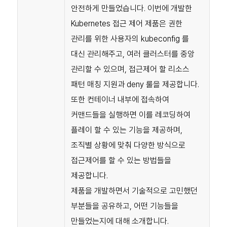
안전하게 만들었습니다. 이번에 개발한
Kubernetes 접근 제어 제품은 권한
관리를 위한 사용자의 kubeconfig 를
대신 관리해주고, 여러 클러스터를 중앙
관리할 수 있으며, 접근제어 할 리소스
패턴 매칭 지원과 deny 룰을 제공합니다.
또한 컨테이너 내부에 접속하여
커맨드들을 실행하면 이를 레코딩하여
플레이 할 수 있는 기능을 제공하며,
조직별 상황에 맞춰 다양한 방식으로
접근제어를 할 수 있는 방법들을
제공합니다.
제품을 개발하면서 기술적으로 고민했던
부분들을 공유하고, 어떤 기능들을
만들었는지에 대해 소개합니다.