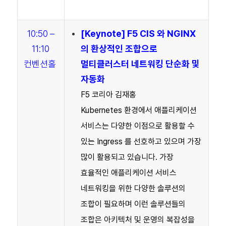
10:50 –
[
Keynote
] F5 CIS 와 NGINX
11:10
의 환상적인 조합으로
컨벤션홀
멀티클러스터 네트워킹 단순화 및
자동화
F5 코리아 김재홍
Kubernetes 환경에서 애플리케이션
서비스는 다양한 이점으로 활용할 수
있는 Ingress 를 선호하고 있으며 가장
많이 활용되고 있습니다. 가장
효율적인 애플리케이션 서비스
네트워킹을 위한 다양한 솔루션의
조합이 필요하며 이런 솔루션들의
조합은 아키텍처 및 운영의 복잡성을