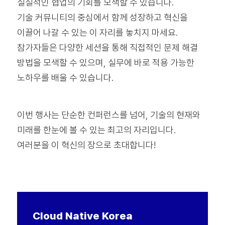
실질적인 협업의 기회를 모색할 수 있습니다.
기술 커뮤니티의 중심에서 함께 성장하고 혁신을
이끌어 나갈 수 있는 이 자리를 놓치지 마세요.
참가자들은 다양한 세션을 통해 직접적인 문제 해결
방법을 모색할 수 있으며, 실무에 바로 적용 가능한
노하우를 배울 수 있습니다.
이번 행사는 단순한 컨퍼런스를 넘어, 기술의 현재와
미래를 한눈에 볼 수 있는 최고의 자리입니다.
여러분을 이 혁신의 장으로 초대합니다!
Cloud Native
Korea