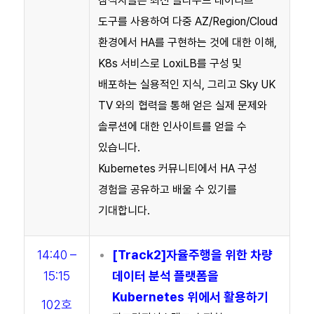
참석자들은 최신 클라우드 네이티브
도구를 사용하여 다중 AZ/Region/Cloud
환경에서 HA를 구현하는 것에 대한 이해,
K8s 서비스로 LoxiLB를 구성 및
배포하는 실용적인 지식, 그리고 Sky UK
TV 와의 협력을 통해 얻은 실제 문제와
솔루션에 대한 인사이트를 얻을 수
있습니다.
Kubernetes 커뮤니티에서 HA 구성
경험을 공유하고 배울 수 있기를
기대합니다.
14:40 –
[Track2]자율주행을 위한 차량
15:15
데이터 분석 플랫폼을
Kubernetes 위에서 활용하기
102호