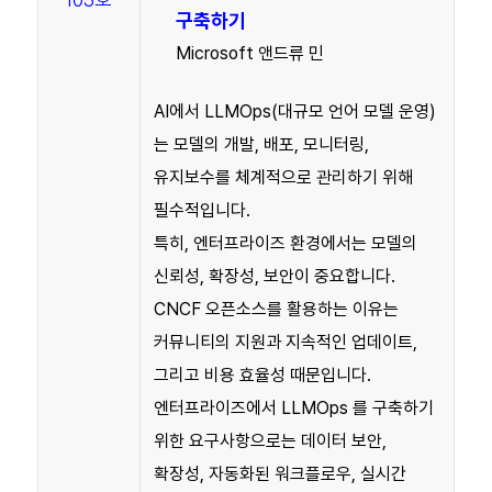
구축하기
Microsoft 앤드류 민
AI에서 LLMOps(대규모 언어 모델 운영)
는 모델의 개발, 배포, 모니터링,
유지보수를 체계적으로 관리하기 위해
필수적입니다.
특히, 엔터프라이즈 환경에서는 모델의
신뢰성, 확장성, 보안이 중요합니다.
CNCF 오픈소스를 활용하는 이유는
커뮤니티의 지원과 지속적인 업데이트,
그리고 비용 효율성 때문입니다.
엔터프라이즈에서 LLMOps 를 구축하기
위한 요구사항으로는 데이터 보안,
확장성, 자동화된 워크플로우, 실시간