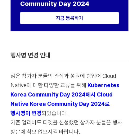
Community Day 2024
지금 등록하기
행사명 변경 안내
많은 참가자 분들의 관심과 성원에 힘입어 Cloud
Native에 대한 다양한 교류를 위해
Kubernetes
Korea Community Day 2024에서
Cloud
Native Korea Community Day 2024로
행사명이
변경
되었습니다.
기존 얼리버드 티겟을 신청했던 참가자 분들은 행사
방문에 착오 없으시길 바랍니다.