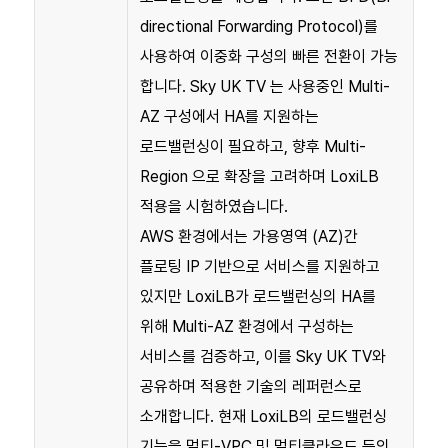
directional Forwarding Protocol)를
사용하여 이중화 구성의 빠른 전환이 가능
합니다. Sky UK TV 는 사용중인 Multi-
AZ 구성에서 HA를 지원하는
로드밸런싱이 필요하고, 향후 Multi-
Region 으로 확장을 고려하며 LoxiLB
적용을 시험하였습니다.
AWS 환경에서는 가용영역 (AZ)간
플로팅 IP 기반으로 서비스를 지원하고
있지만 LoxiLB가 로드밸런싱의 HA를
위해 Multi-AZ 환경에서 구성하는
서비스를 검증하고, 이를 Sky UK TV와
공유하며 적용한 기술의 레퍼런스로
소개합니다. 현재 LoxiLB의 로드밸런싱
기능을 멀티-VPC 및 멀티클라우드 등의