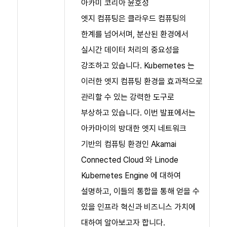
아카미 코리아 윤호성
엣지 컴퓨팅은 클라우드 컴퓨팅의
한계를 넘어서며, 분산된 환경에서
실시간 데이터 처리의 중요성을
강조하고 있습니다. Kubernetes 는
이러한 엣지 컴퓨팅 환경을 효과적으로
관리할 수 있는 강력한 도구로
부상하고 있습니다. 이번 발표에서는
아카마이의 방대한 엣지 네트워크
기반의 컴퓨팅 환경인 Akamai
Connected Cloud 와 Linode
Kubernetes Engine 에 대하여
설명하고, 이들의 통합을 통해 얻을 수
있을 인프라 혁신과 비즈니스 가치에
대하여 알아보고자 합니다.