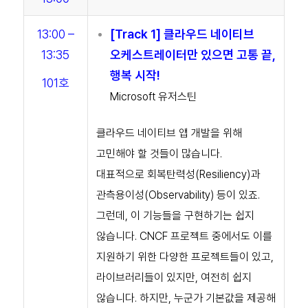
13:00 –
[Track 1
] 클라우드 네이티브
13:35
오케스트레이터만 있으면 고통 끝,
행복 시작!
101호
Microsoft 유저스틴
클라우드 네이티브 앱 개발을 위해
고민해야 할 것들이 많습니다.
대표적으로 회복탄력성(Resiliency)과
관측용이성(Observability) 등이 있죠.
그런데, 이 기능들을 구현하기는 쉽지
않습니다. CNCF 프로젝트 중에서도 이를
지원하기 위한 다양한 프로젝트들이 있고,
라이브러리들이 있지만, 여전히 쉽지
않습니다. 하지만, 누군가 기본값을 제공해