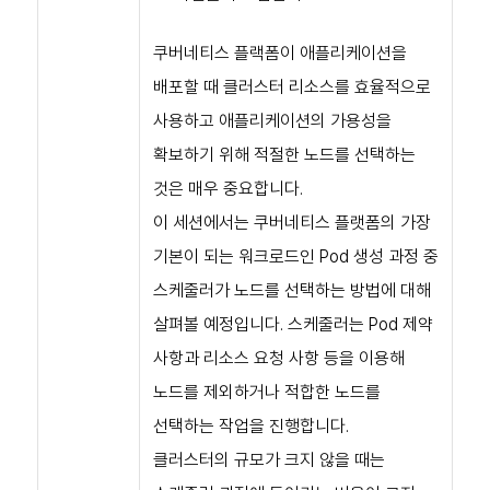
쿠버네티스 플랙폼이 애플리케이션을
배포할 때 클러스터 리소스를 효율적으로
사용하고 애플리케이션의 가용성을
확보하기 위해 적절한 노드를 선택하는
것은 매우 중요합니다.
이 세션에서는 쿠버네티스 플랫폼의 가장
기본이 되는 워크로드인 Pod 생성 과정 중
스케줄러가 노드를 선택하는 방법에 대해
살펴볼 예정입니다.
스케줄러는 Pod 제약
사항과 리소스 요청 사항 등을 이용해
노드를 제외하거나 적합한 노드를
선택하는 작업을 진행합니다.
클러스터의 규모가 크지 않을 때는