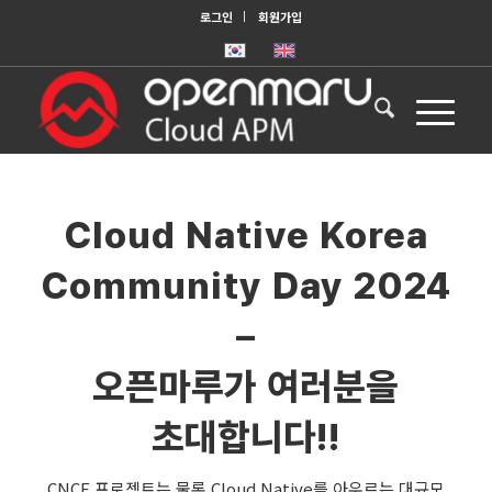
로그인
회원가입
Cloud Native Korea
Community Day 2024
–
오픈마루가 여러분을
초대합니다!!
CNCF 프로젝트는 물론 Cloud Native를 아우르는 대규모