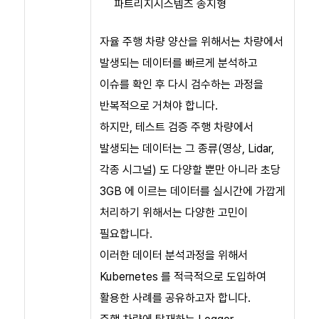
파트리지시스템즈 송지형
자율 주행 차량 양산을 위해서는 차량에서
발생되는 데이터를 빠르게 분석하고
이슈를 확인 후 다시 검수하는 과정을
반복적으로 거쳐야 합니다.
하지만, 테스트 검증 주행 차량에서
발생되는 데이터는 그 종류(영상, Lidar,
각종 시그널) 도 다양할 뿐만 아니라 초당
3GB 에 이르는 데이터를 실시간에 가깝게
처리하기 위해서는 다양한 고민이
필요합니다.
이러한 데이터 분석과정을 위해서
Kubernetes 를 적극적으로 도입하여
활용한 사례를 공유하고자 합니다.