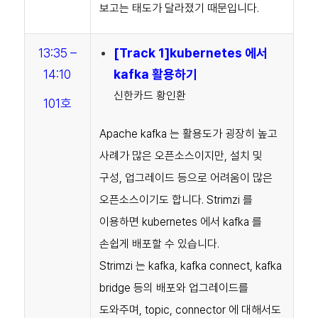
보고는 태도가 달라졌기 때문입니다.
13:35 –
[Track 1]kubernetes 에서
14:1
0
kafka 활용하기
신한카드 황인환
101호
Apache kafka 는 활용도가 굉장히 높고
사례가 많은 오픈소스이지만, 설치 및
구성, 업그레이드 등으로 어려움이 많은
오픈소스이기도 합니다.
Strimzi 를
이용하면 kubernetes 에서 kafka 를
손쉽게 배포할 수 있습니다.
Strimzi 는 kafka, kafka connect, kafka
bridge 등의 배포와 업그레이드를
도와주며, topic, connector 에 대해서도