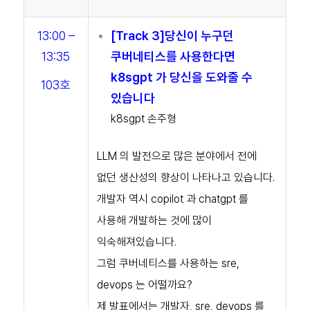
13:00 –
[Track 3]당신이 누구던
13:35
쿠버네티스를 사용한다면
k8sgpt 가 당신을 도와줄 수
103호
있습니다
k8sgpt 손주형
LLM 의 발전으로 많은 분야에서 전에
없던 생산성의 향상이 나타나고 있습니다.
개발자 역시 copilot 과 chatgpt 를
사용해 개발하는 것에 많이
익숙해져있습니다.
그럼 쿠버네티스를 사용하는 sre,
devops 는 어떨까요?
제 발표에서는 개발자, sre, devops 를