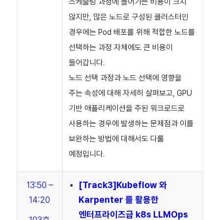
스케줄링 과정에 들어가는 비용이 크지
않지만, 많은 노드로 구성된 클러스터인
경우에는 Pod 배포를 위해 적합한 노드를
선택하는 과정 자체에도 큰 비용이
들어갑니다.
노드 선택 과정과 노드 선택에 영향을
주는 속성에 대해 자세히 살펴보고, GPU
기반 애플리케이션을 주된 워크로드로
사용하는 경우에 발생하는 문제점과 이를
보완하는 방법에 대해서도 다룰
예정입니다.
13:50 –
[Track3]
Kubeflow 와
14:20
Karpenter 를 활용한
엔터프라이즈급 k8s LLMOps
103호