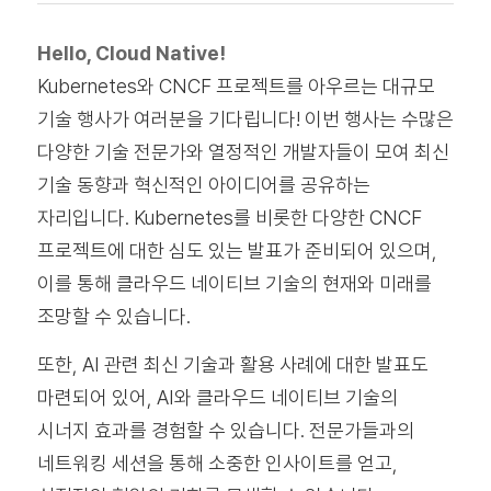
Hello, Cloud Native!
Kubernetes와 CNCF 프로젝트를 아우르는 대규모
기술 행사가 여러분을 기다립니다! 이번 행사는 수많은
다양한 기술 전문가와 열정적인 개발자들이 모여 최신
기술 동향과 혁신적인 아이디어를 공유하는
자리입니다. Kubernetes를 비롯한 다양한 CNCF
프로젝트에 대한 심도 있는 발표가 준비되어 있으며,
이를 통해 클라우드 네이티브 기술의 현재와 미래를
조망할 수 있습니다.
또한, AI 관련 최신 기술과 활용 사례에 대한 발표도
마련되어 있어, AI와 클라우드 네이티브 기술의
시너지 효과를 경험할 수 있습니다. 전문가들과의
네트워킹 세션을 통해 소중한 인사이트를 얻고,