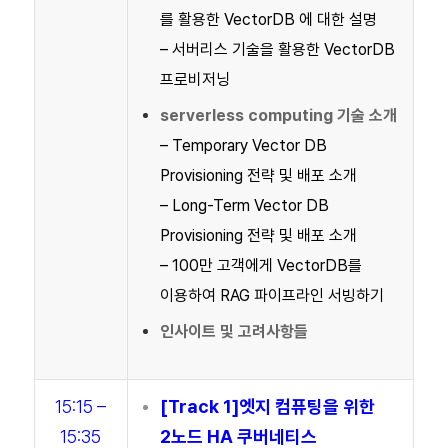
를 활용한 VectorDB 에 대한 설명
– 서버리스 기술을 활용한 VectorDB
프로비저닝
serverless computing 기술 소개
– Temporary Vector DB
Provisioning 전략 및 배포 소개
– Long-Term Vector DB
Provisioning 전략 및 배포 소개
– 100만 고객에게 VectorDB를
이용하여 RAG 파이프라인 서빙하기
인사이트 및 고려사항들
15:15 –
[Track 1]엣지 컴퓨팅을 위한
15:35
2노드 HA 쿠버네티스