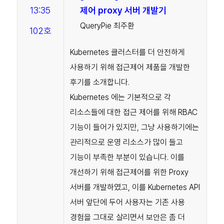
13:35
제어 proxy 서버 개발기
QueryPie 최주환
102호
Kubernetes 클러스터를 더 안전하게
사용하기 위해 접근제어 제품을 개발한
후기를 소개합니다.
Kubernetes 에는 기본적으로 각
리소스들에 대한 접근 제어를 위해 RBAC
기능이 들어가 있지만, 그냥 사용하기에는
관리적으로 운영 리소스가 많이 들고
기능이 부족한 부분이 있습니다. 이를
개선하기 위해 접근제어를 위한 Proxy
서버를 개발하였고, 이를 Kubernetes API
서버 앞단에 두어 사용자는 기존 사용
경험을 그대로 살리면서 보안은 좀 더