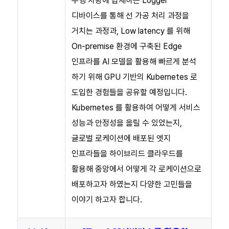
주행 차량에 탑재하는 Logger
디바이스를 통해 선 가공 처리 과정을
거치는 과정과, Low latency 를 위해
On-premise 환경에 구축된 Edge
인프라를 AI 모델을 활용해 빠르게 분석
하기 위해 GPU 기반의 Kubernetes 로
도입한 경험들을 공유할 예정입니다.
Kubernetes 를 활용하여 어떻게 서비스
성능과 안정성을 올릴 수 있었는지,
글로벌 로케이션에 배포된 엣지
인프라들을 하이브리드 클라우드를
활용해 중앙에서 어떻게 각 로케이션으로
배포하고자 하였는지 다양한 고민들을
이야기 하고자 합니다.