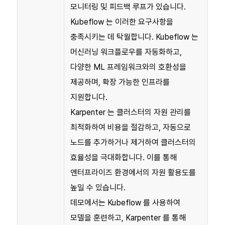
모니터링 및 피드백 루프가 있습니다.
Kubeflow 는 이러한 요구사항을
충족시키는 데 탁월합니다. Kubeflow 는
머신러닝 워크플로우를 자동화하고,
다양한 ML 프레임워크와의 호환성을
제공하며, 확장 가능한 인프라를
지원합니다.
Karpenter 는 클러스터의 자원 관리를
최적화하여 비용을 절감하고, 자동으로
노드를 추가하거나 제거하여 클러스터의
효율성을 극대화합니다. 이를 통해
엔터프라이즈 환경에서의 자원 활용도를
높일 수 있습니다.
데모에서는 Kubeflow 를 사용하여
모델을 훈련하고, Karpenter 를 통해