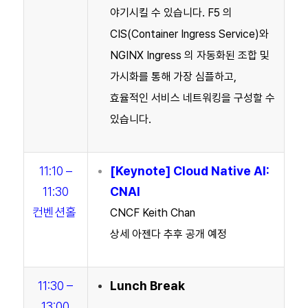
야기시킬 수 있습니다. F5 의
CIS(Container Ingress Service)와
NGINX Ingress 의 자동화된 조합 및
가시화를 통해 가장 심플하고,
효율적인 서비스 네트워킹을 구성할 수
있습니다.
11:10 –
[
Keynote
] Cloud Native AI:
11:30
CNAI
컨벤션홀
CNCF Keith Chan
상세 아젠다 추후 공개 예정
11:30 –
Lunch Break
13:00