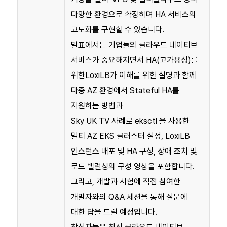
다양한 환경으로 확장하며 HA 서비스의
고도화를 구현할 수 있습니다.
발표에서는 기업들의 클라우드 네이티브
서비스가 중요해지면서 HA(고가용성)를
위한LoxiLB가 이해를 위한 설명과 함께
다중 AZ 환경에서 Stateful HA를
지원하는 방법과
Sky UK TV 사례로 eksctl 을 사용한
멀티 AZ EKS 클러스터 설정, LoxiLB
인스턴스 배포 및 HA 구성, 장애 조치 및
로드 밸런싱의 구성 영상을 포함합니다.
그리고, 개발과 시험에 직접 참여한
개발자와의 Q&A 세션을 통해 질문에
대한 답을 드릴 예정입니다.