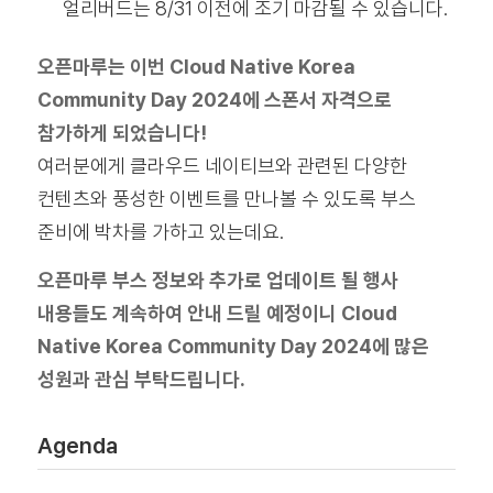
얼리버드는 8/31 이전에 조기 마감될 수 있습니다.
오픈마루는 이번 Cloud Native Korea
Community Day 2024
에 스폰서 자격으로
참가하게 되었습니다!
여러분에게 클라우드 네이티브와 관련된 다양한
컨텐츠와 풍성한 이벤트를 만나볼 수 있도록 부스
준비에 박차를 가하고 있는데요.
오픈마루 부스 정보와 추가로 업데이트 될 행사
내용들도 계속하여 안내 드릴 예정이니 Cloud
Native Korea Community Day 2024
에 많은
성원과 관심 부탁드립니다.
Agenda