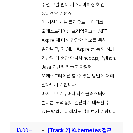
주면 그걸 받아 커스터마이징 하긴
상대적으로 쉽죠.
이 세션에서는 클라우드 네이티브
오케스트레이션 프레임워크인 .NET
Aspire 에 대해 간단한 데모를 통해
알아보고, 이 .NET Aspire 를 통해 .NET
기반의 앱 뿐만 아니라 node.js, Python,
Java 기반의 앱들도 다함께
오케스트레이션 할 수 있는 방법에 대해
알아보기로 합니다.
마지막으로 쿠버네티스 클러스터에
별다른 노력 없이 간단하게 배포할 수
있는 방법에 대해서도 알아보기로 합니다.
13:00 –
[Track 2] Kubernetes 접근