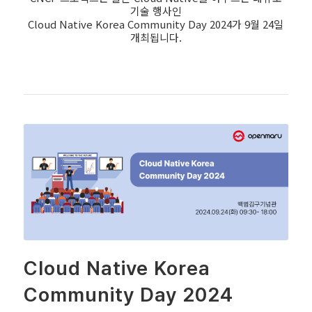
기술 행사인
Cloud Native Korea Community Day 2024가 9월 24일
개최됩니다.
Cloud Native Korea
Community Day 2024