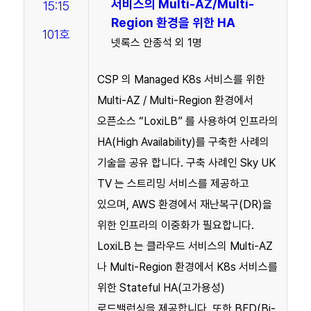
서비스의 Multi-AZ/Multi-
15:15
Region 환경을 위한 HA
101호
넷록스 안종석 외 1명
CSP 의 Managed K8s 서비스를 위한
Multi-AZ / Multi-Region 환경에서
오픈소스 “LoxiLB” 를 사용하여 인프라의
HA(High Availability)를 구축한 사례의
기술을 공유 합니다. 구축 사례인 Sky UK
TV 는 스트리밍 서비스를 제공하고
있으며, AWS 환경에서 재난복구(DR)을
위한 인프라의 이중화가 필요합니다.
LoxiLB 는 클라우드 서비스의 Multi-AZ
나 Multi-Region 환경에서 K8s 서비스를
위한 Stateful HA(고가용성)
로드밸런싱을 제공합니다. 또한 BFD(Bi-