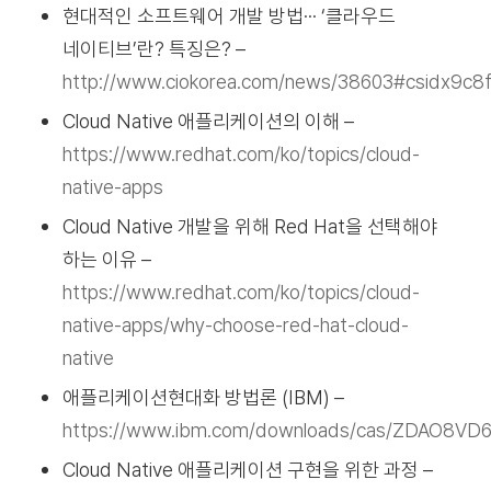
현대적인 소프트웨어 개발 방법··· ‘클라우드
네이티브’란? 특징은? –
http://www.ciokorea.com/news/38603#csidx9
Cloud Native 애플리케이션의 이해 –
https://www.redhat.com/ko/topics/cloud-
native-apps
Cloud Native 개발을 위해 Red Hat을 선택해야
하는 이유 –
https://www.redhat.com/ko/topics/cloud-
native-apps/why-choose-red-hat-cloud-
native
애플리케이션현대화 방법론 (IBM) –
https://www.ibm.com/downloads/cas/ZDAO8VD
Cloud Native 애플리케이션 구현을 위한 과정 –