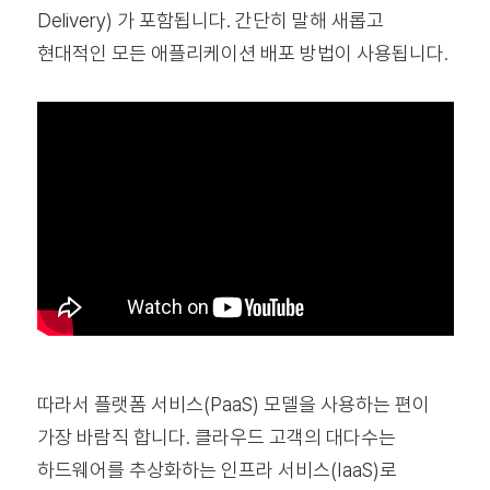
Delivery) 가 포함됩니다. 간단히 말해 새롭고
현대적인 모든 애플리케이션 배포 방법이 사용됩니다.
따라서 플랫폼 서비스(PaaS) 모델을 사용하는 편이
가장 바람직 합니다. 클라우드 고객의 대다수는
하드웨어를 추상화하는 인프라 서비스(IaaS)로