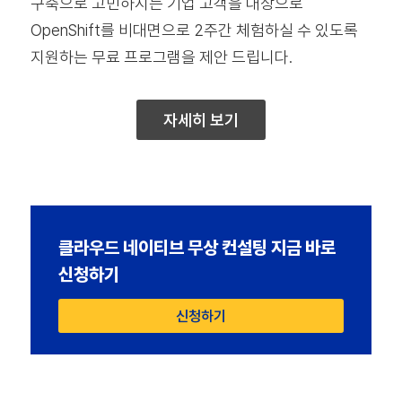
구축으로 고민하시는 기업 고객을 대상으로
OpenShift를 비대면으로 2주간 체험하실 수 있도록
지원하는 무료 프로그램을 제안 드립니다.
자세히 보기
클라우드 네이티브 무상 컨설팅 지금 바로
신청하기
신청하기