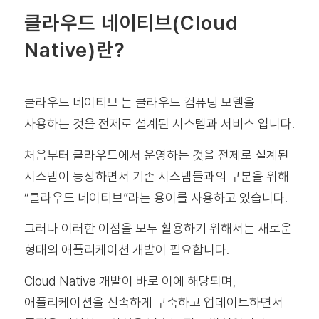
클라우드 네이티브(Cloud
Native)란?
클라우드 네이티브 는 클라우드 컴퓨팅 모델을
사용하는 것을 전제로 설계된 시스템과 서비스 입니다.
처음부터 클라우드에서 운영하는 것을 전제로 설계된
시스템이 등장하면서 기존 시스템들과의 구분을 위해
“클라우드 네이티브”라는 용어를 사용하고 있습니다.
그러나 이러한 이점을 모두 활용하기 위해서는 새로운
형태의 애플리케이션 개발이 필요합니다.
Cloud Native 개발이 바로 이에 해당되며,
애플리케이션을 신속하게 구축하고 업데이트하면서