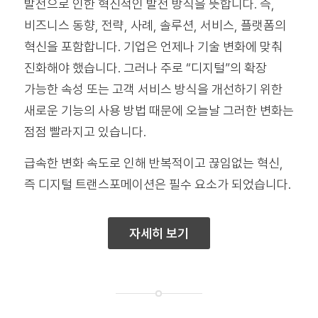
발전으로 인한 혁신적인 발전 방식을 뜻합니다. 즉,
비즈니스 동향, 전략, 사례, 솔루션, 서비스, 플랫폼의
혁신을 포함합니다. 기업은 언제나 기술 변화에 맞춰
진화해야 했습니다. 그러나 주로 “디지털”의 확장
가능한 속성 또는 고객 서비스 방식을 개선하기 위한
새로운 기능의 사용 방법 때문에 오늘날 그러한 변화는
점점 빨라지고 있습니다.
급속한 변화 속도로 인해 반복적이고 끊임없는 혁신,
즉 디지털 트랜스포메이션은 필수 요소가 되었습니다.
자세히 보기