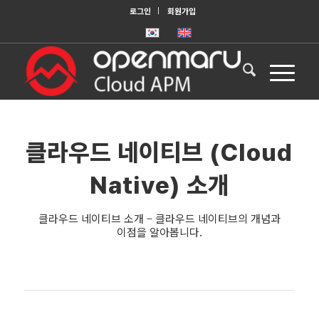
로그인
회원가입
클라우드 네이티브 (Cloud
Native) 소개
클라우드 네이티브 소개 – 클라우드 네이티브의 개념과
이점을 알아봅니다.