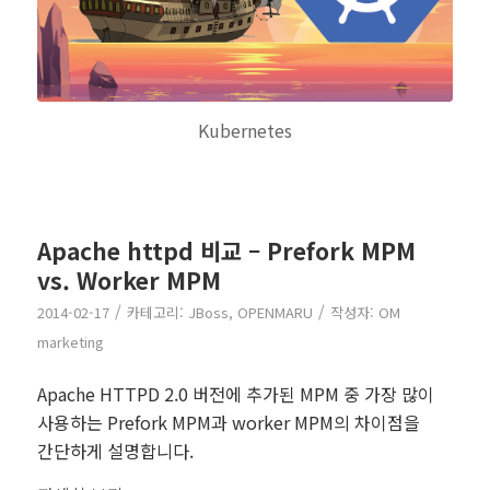
Kubernetes
Apache httpd 비교 – Prefork MPM
vs. Worker MPM
/
/
2014-02-17
카테고리:
JBoss
,
OPENMARU
작성자:
OM
marketing
Apache HTTPD 2.0 버전에 추가된 MPM 중 가장 많이
사용하는 Prefork MPM과 worker MPM의 차이점을
간단하게 설명합니다.