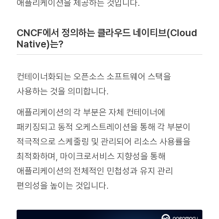
애플리케이션을 제공하는 것입니다.
CNCF에서 정의하는 클라우드 네이티브(Cloud
Native)는?
컨테이너화되는 오픈소스 소프트웨어 스택을
사용하는 것을 의미합니다.
애플리케이션의 각 부분은 자체 컨테이너에
패키징되고 동적 오케스트레이션을 통해 각 부분이
적극적으로 스케줄링 및 관리되어 리소스 사용률을
최적화하며, 마이크로서비스 지향성을 통해
애플리케이션의 전체적인 민첩성과 유지 관리
편의성을 높이는 것입니다.