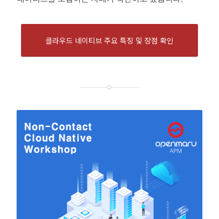
클라우드 네이티브 주요 특징 및 장점 확인