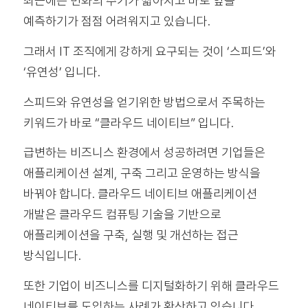
최근에는 변화의 주기가 짧아지고 바로 앞을
예측하기가 점점 어려워지고 있습니다.
그래서 IT 조직에게 강하게 요구되는 것이 ‘스피드’와
‘유연성’ 입니다.
스피드와 유연성을 얻기위한 방법으로서 주목하는
키워드가 바로 “클라우드 네이티브” 입니다.
급변하는 비즈니스 환경에서 성공하려면 기업들은
애플리케이션 설계, 구축 그리고 운영하는 방식을
바꿔야 합니다. 클라우드 네이티브 애플리케이션
개발은 클라우드 컴퓨팅 기술을 기반으로
애플리케이션을 구축, 실행 및 개선하는 접근
방식입니다.
또한 기업이 비즈니스를 디지털화하기 위해 클라우드
네이티브를 도입하는 사례가 확산하고 있습니다.