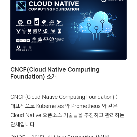
CNCF(Cloud Native Computing
Foundation) 소개
CNCF(Cloud Native Computing Foundation) 는
대표적으로 Kubernetes 와 Prometheus 와 같은
Cloud Native 오픈소스 기술들을 추진하고 관리하는
단체입니다.