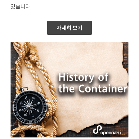
있습니다.
자세히 보기