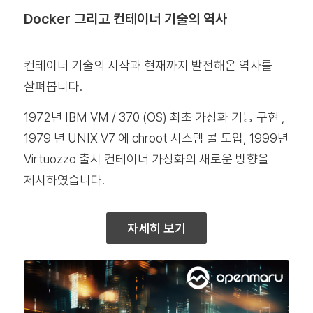
Docker 그리고 컨테이너 기술의 역사
컨테이너 기술의 시작과 현재까지 발전해온 역사를
살펴봅니다.
1972년 IBM VM / 370 (OS) 최초 가상화 기능 구현 ,
1979 년 UNIX V7 에 chroot 시스템 콜 도입, 1999년
Virtuozzo 출시 컨테이너 가상화의 새로운 방향을
제시하였습니다.
자세히 보기