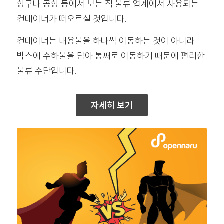
항구나 공항 등에서 보는 직 물류 업계에서 사용되는
컨테이너가 떠오르실 것입니다.
컨테이너는 내용물을 하나씩 이동하는 것이 아니라
박스에 수하물을 담아 통째로 이동하기 때문에 편리한
물류 수단입니다.
자세히 보기