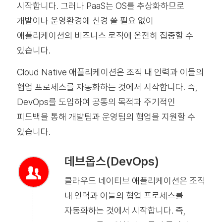
시작합니다. 그러나 PaaS는 OS를 추상화하므로
개발이나 운영환경에 신경 쓸 필요 없이
애플리케이션의 비즈니스 로직에 온전히 집중할 수
있습니다.
Cloud Native 애플리케이션은 조직 내 인력과 이들의
협업 프로세스를 자동화하는 것에서 시작합니다. 즉,
DevOps를 도입하여 공통의 목적과 주기적인
피드백을 통해 개발팀과 운영팀의 협업을 지원할 수
있습니다.
데브옵스(DevOps)
클라우드 네이티브 애플리케이션은 조직
내 인력과 이들의 협업 프로세스를
자동화하는 것에서 시작합니다. 즉,