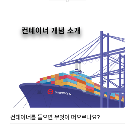
컨테이너를 들으면 무엇이 떠오르나요?