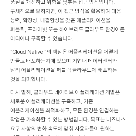
품질을 개선하고 위험을 낮추는 접근 방식입니다.
구체적으로 말하자면, 이 접근 방식을 활용하여 대응
능력, 확장성, 내결함성을 갖춘 애플리케이션을
퍼블릭, 프라이빗 또는 하이브리드 클라우드 환경이든
어디에나 구축할 수 있습니다.
“Cloud Native ”의 핵심은 애플리케이션을 어떻게
만들고 배포하는지에 있으며 기업내 데이터센터와
달리 애플리케이션을 퍼블릭 클라우드에 배포하는
것을 의미합니다.
다시 말해, 클라우드 네이티브 애플리케이션 개발은
새로운 애플리케이션을 구축하고, 기존
애플리케이션을 최적화하고, 모든 환경을 연결하는
작업을 가속화할 수 있는 방법입니다. 목표는 비즈니스
요구 사항의 변화 속도에 맞춰 사용자들이 원하는