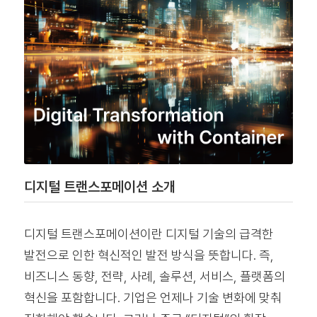
디지털 트랜스포메이션 소개
디지털 트랜스포메이션이란 디지털 기술의 급격한
발전으로 인한 혁신적인 발전 방식을 뜻합니다. 즉,
비즈니스 동향, 전략, 사례, 솔루션, 서비스, 플랫폼의
혁신을 포함합니다. 기업은 언제나 기술 변화에 맞춰