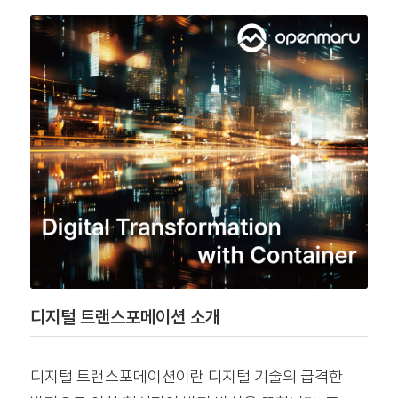
디지털 트랜스포메이션 소개
디지털 트랜스포메이션이란 디지털 기술의 급격한