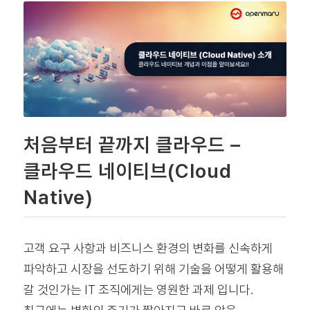
처음부터 끝까지 클라우드 –
클라우드 네이티브(Cloud
Native)
고객 요구 사항과 비즈니스 환경의 변화를 신속하게
파악하고 시장을 선도하기 위해 기술을 어떻게 활용해
갈 것인가는 IT 조직에게는 영원한 과제 입니다.