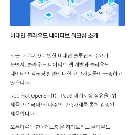
비대면 클라우드 네이티브 워크샵 소개
최근 코로나19로 인한 비대면 솔루션의 수요가
늘면서, 클라우드 네이티브 앱 개발과 클라우드
네이티브 컴퓨팅 환경에 대한 요구사항들이 급증하고
있습니다.
Red Hat OpenShift는 PaaS 세계시장 점유율 1위
제품으로 국내/외 다수의 구축사례를 통해 검증된
제품입니다.
오픈마루와 한국레드햇은 하이브리드 클라우드