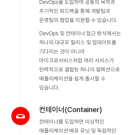
DevOps를 도입하여 공통의 목적과
주기적인 피드백을 통해 개발팀과
운영팀의 협업을 지원할 수 있습니다.
DevOps 및 컨테이너 접근 방식에서는
하나의 대규모 릴리스 및 업데이트를
기다리는 것이 아니라
마이크로서비스처럼 여러 서비스가
탄력적으로 결합된 하나의 컬렉션으로
애플리케이션을 쉽게 출시할 수
있습니다.
컨테이너(Container)
컨테이너를 도입하면 이상적인
애플리케이션 배포 유닛 및 독립적인