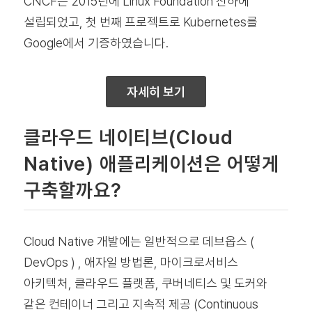
CNCF는 2015년에 Linux Foundation 산하에
설립되었고, 첫 번째 프로젝트로 Kubernetes를
Google에서 기증하였습니다.
자세히 보기
클라우드 네이티브(Cloud
Native) 애플리케이션은 어떻게
구축할까요?
Cloud Native 개발에는 일반적으로 데브옵스 (
DevOps ) , 애자일 방법론, 마이크로서비스
아키텍처, 클라우드 플랫폼, 쿠버네티스 및 도커와
같은 컨테이너 그리고 지속적 제공 (Continuous