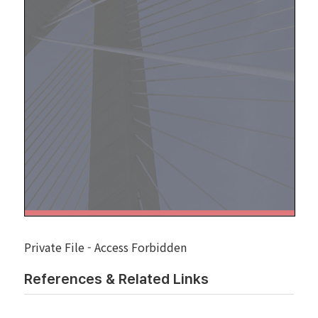
Private File - Access Forbidden
References & Related Links