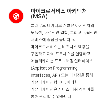
마이크로서비스 아키텍처
(MSA)
클라우드 네이티브 개발은 아키텍처의
모듈성, 탄력적인 결합, 그리고 독립적인
서비스에 중점을 둡니다. 각
마이크로서비스는 비즈니스 역량을
구현하고 자체 프로세스를 실행하고
애플리케이션 프로그래밍 인터페이스
(Application Programming
Interfaces, API) 또는 메시징을 통해
커뮤니케이션합니다. 이러한
커뮤니케이션은 서비스 메쉬 레이어를
통해 관리할 수 있습니다.