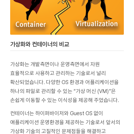
가상화와 컨테이너의 비교
가상화는 개발측면이나 운영측면에서 자원
효율적으로 사용하고 관리하는 기술로서 널리
확산되었습니다. 다양한 OS 환경과 어플리케이션을
하나의 파일로 관리할 수 있는 “가상 머신 (VM)”은
손쉽게 이동할 수 있는 이식성을 제공해 주었습니다.
컨테이너는 하이퍼바이저와 Guest OS 없이
애플리케이션 운영환경을 제공하는 기술로서 앞서의
가상화 기술의 고질적인 문제점들을 해결하고