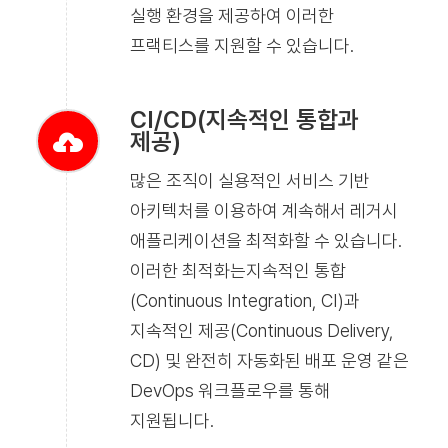
실행 환경을 제공하여 이러한
프랙티스를 지원할 수 있습니다.
CI/CD(지속적인 통합과
제공)
많은 조직이 실용적인 서비스 기반
아키텍처를 이용하여 계속해서 레거시
애플리케이션을 최적화할 수 있습니다.
이러한 최적화는지속적인 통합
(Continuous Integration, CI)과
지속적인 제공(Continuous Delivery,
CD) 및 완전히 자동화된 배포 운영 같은
DevOps 워크플로우를 통해
지원됩니다.