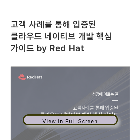
고객 사례를 통해 입증된
클라우드 네이티브 개발 핵심
가이드 by Red Hat
View in Full Screen