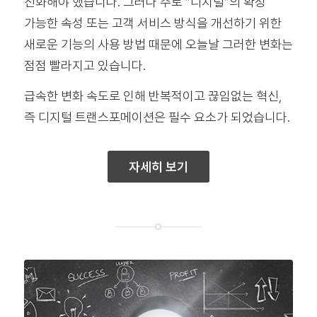
진화해야 했습니다. 그러나 주로 “디지털”의 확장
가능한 속성 또는 고객 서비스 방식을 개선하기 위한
새로운 기능의 사용 방법 때문에 오늘날 그러한 변화는
점점 빨라지고 있습니다.
급속한 변화 속도로 인해 반복적이고 끊임없는 혁신,
즉 디지털 트랜스포메이션은 필수 요소가 되었습니다.
자세히 보기