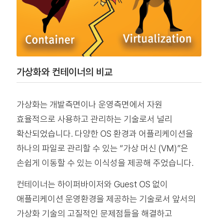
가상화와 컨테이너의 비교
가상화는 개발측면이나 운영측면에서 자원
효율적으로 사용하고 관리하는 기술로서 널리
확산되었습니다. 다양한 OS 환경과 어플리케이션을
하나의 파일로 관리할 수 있는 “가상 머신 (VM)”은
손쉽게 이동할 수 있는 이식성을 제공해 주었습니다.
컨테이너는 하이퍼바이저와 Guest OS 없이
애플리케이션 운영환경을 제공하는 기술로서 앞서의
가상화 기술의 고질적인 문제점들을 해결하고