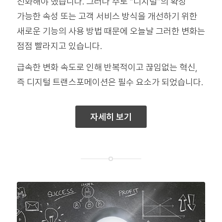
진화해야 했습니다. 그러나 주로 “디지털”의 확장
가능한 속성 또는 고객 서비스 방식을 개선하기 위한
새로운 기능의 사용 방법 때문에 오늘날 그러한 변화는
점점 빨라지고 있습니다.
급속한 변화 속도로 인해 반복적이고 끊임없는 혁신,
즉 디지털 트랜스포메이션은 필수 요소가 되었습니다.
자세히 보기