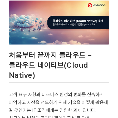
처음부터 끝까지 클라우드 –
클라우드 네이티브(Cloud
Native)
고객 요구 사항과 비즈니스 환경의 변화를 신속하게
파악하고 시장을 선도하기 위해 기술을 어떻게 활용해
갈 것인가는 IT 조직에게는 영원한 과제 입니다.