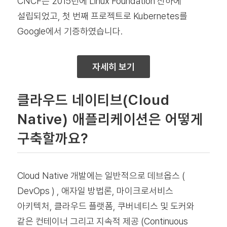
CNCF는 2015년에 Linux Foundation 산하에
설립되었고, 첫 번째 프로젝트로 Kubernetes를
Google에서 기증하였습니다.
자세히 보기
클라우드 네이티브(Cloud
Native) 애플리케이션은 어떻게
구축할까요?
Cloud Native 개발에는 일반적으로 데브옵스 (
DevOps ) , 애자일 방법론, 마이크로서비스
아키텍처, 클라우드 플랫폼, 쿠버네티스 및 도커와
같은 컨테이너 그리고 지속적 제공 (Continuous