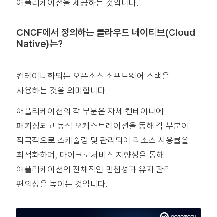
애플리케이션을 제공하는 것입니다.
CNCF에서 정의하는 클라우드 네이티브(Cloud
Native)는?
컨테이너화되는 오픈소스 소프트웨어 스택을
사용하는 것을 의미합니다.
애플리케이션의 각 부분은 자체 컨테이너에
패키징되고 동적 오케스트레이션을 통해 각 부분이
적극적으로 스케줄링 및 관리되어 리소스 사용률을
최적화하며, 마이크로서비스 지향성을 통해
애플리케이션의 전체적인 민첩성과 유지 관리
편의성을 높이는 것입니다.