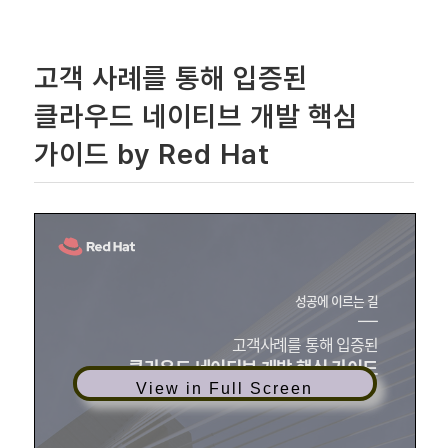
고객 사례를 통해 입증된
클라우드 네이티브 개발 핵심
가이드 by Red Hat
View in Full Screen