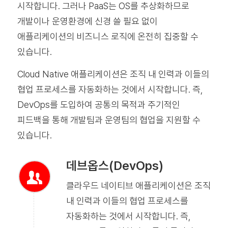
시작합니다. 그러나 PaaS는 OS를 추상화하므로
개발이나 운영환경에 신경 쓸 필요 없이
애플리케이션의 비즈니스 로직에 온전히 집중할 수
있습니다.
Cloud Native 애플리케이션은 조직 내 인력과 이들의
협업 프로세스를 자동화하는 것에서 시작합니다. 즉,
DevOps를 도입하여 공통의 목적과 주기적인
피드백을 통해 개발팀과 운영팀의 협업을 지원할 수
있습니다.
데브옵스(DevOps)
클라우드 네이티브 애플리케이션은 조직
내 인력과 이들의 협업 프로세스를
자동화하는 것에서 시작합니다. 즉,