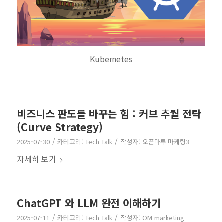
Kubernetes
비즈니스 판도를 바꾸는 힘 : 커브 추월 전략
(Curve Strategy)
/
/
2025-07-30
카테고리:
Tech Talk
작성자:
오픈마루 마케팅3
자세히 보기
ChatGPT 와 LLM 완전 이해하기
/
/
2025-07-11
카테고리:
Tech Talk
작성자:
OM marketing