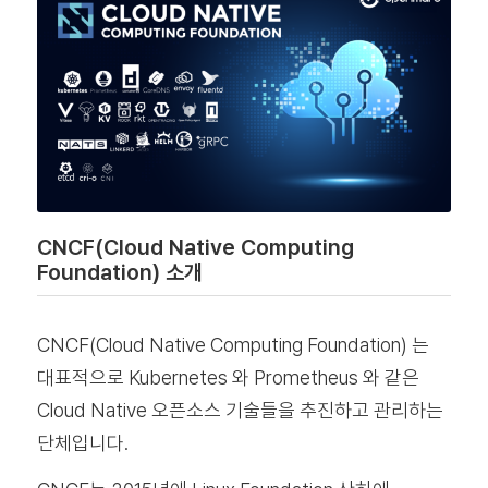
CNCF(Cloud Native Computing
Foundation) 소개
CNCF(Cloud Native Computing Foundation) 는
대표적으로 Kubernetes 와 Prometheus 와 같은
Cloud Native 오픈소스 기술들을 추진하고 관리하는
단체입니다.