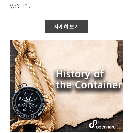
있습니다.
자세히 보기