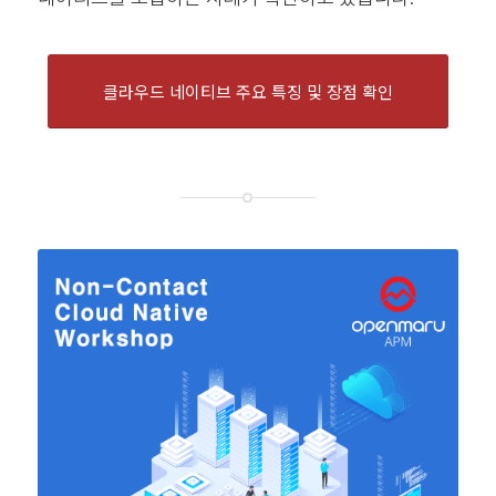
클라우드 네이티브 주요 특징 및 장점 확인