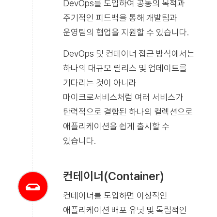
DevOps를 도입하여 공통의 목적과
주기적인 피드백을 통해 개발팀과
운영팀의 협업을 지원할 수 있습니다.
DevOps 및 컨테이너 접근 방식에서는
하나의 대규모 릴리스 및 업데이트를
기다리는 것이 아니라
마이크로서비스처럼 여러 서비스가
탄력적으로 결합된 하나의 컬렉션으로
애플리케이션을 쉽게 출시할 수
있습니다.
컨테이너(Container)
컨테이너를 도입하면 이상적인
애플리케이션 배포 유닛 및 독립적인