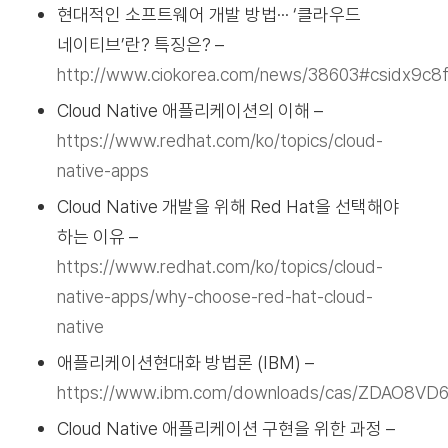
현대적인 소프트웨어 개발 방법··· ‘클라우드
네이티브’란? 특징은? –
http://www.ciokorea.com/news/38603#csidx9
Cloud Native 애플리케이션의 이해 –
https://www.redhat.com/ko/topics/cloud-
native-apps
Cloud Native 개발을 위해 Red Hat을 선택해야
하는 이유 –
https://www.redhat.com/ko/topics/cloud-
native-apps/why-choose-red-hat-cloud-
native
애플리케이션현대화 방법론 (IBM) –
https://www.ibm.com/downloads/cas/ZDAO8VD
Cloud Native 애플리케이션 구현을 위한 과정 –