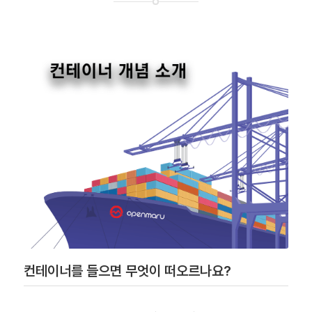
컨테이너를 들으면 무엇이 떠오르나요?