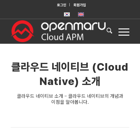
로그인
회원가입
클라우드 네이티브 (Cloud
Native) 소개
클라우드 네이티브 소개 – 클라우드 네이티브의 개념과
이점을 알아봅니다.