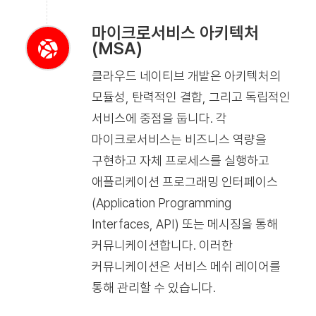
마이크로서비스 아키텍처
(MSA)
클라우드 네이티브 개발은 아키텍처의
모듈성, 탄력적인 결합, 그리고 독립적인
서비스에 중점을 둡니다. 각
마이크로서비스는 비즈니스 역량을
구현하고 자체 프로세스를 실행하고
애플리케이션 프로그래밍 인터페이스
(Application Programming
Interfaces, API) 또는 메시징을 통해
커뮤니케이션합니다. 이러한
커뮤니케이션은 서비스 메쉬 레이어를
통해 관리할 수 있습니다.