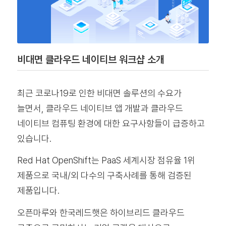
비대면 클라우드 네이티브 워크샵 소개
최근 코로나19로 인한 비대면 솔루션의 수요가
늘면서, 클라우드 네이티브 앱 개발과 클라우드
네이티브 컴퓨팅 환경에 대한 요구사항들이 급증하고
있습니다.
Red Hat OpenShift는 PaaS 세계시장 점유율 1위
제품으로 국내/외 다수의 구축사례를 통해 검증된
제품입니다.
오픈마루와 한국레드햇은 하이브리드 클라우드