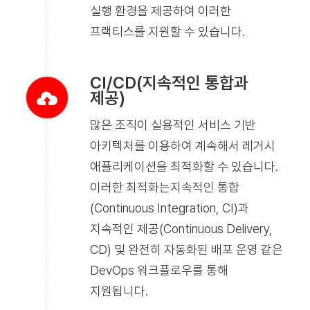
실행 환경을 제공하여 이러한
프랙티스를 지원할 수 있습니다.
CI/CD(지속적인 통합과
제공)
많은 조직이 실용적인 서비스 기반
아키텍처를 이용하여 계속해서 레거시
애플리케이션을 최적화할 수 있습니다.
이러한 최적화는지속적인 통합
(Continuous Integration, CI)과
지속적인 제공(Continuous Delivery,
CD) 및 완전히 자동화된 배포 운영 같은
DevOps 워크플로우를 통해
지원됩니다.