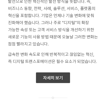
발전으로 인한 혁신적인 발전 방식을 뜻합니다. 즉,
비즈니스 동향, 전략, 사례, 솔루션, 서비스, 플랫폼의
혁신을 포함합니다. 기업은 언제나 기술 변화에 맞춰
진화해야 했습니다. 그러나 주로 “디지털”의 확장
가능한 속성 또는 고객 서비스 방식을 개선하기 위한
새로운 기능의 사용 방법 때문에 오늘날 그러한 변화는
점점 빨라지고 있습니다.
급속한 변화 속도로 인해 반복적이고 끊임없는 혁신,
즉 디지털 트랜스포메이션은 필수 요소가 되었습니다.
자세히 보기