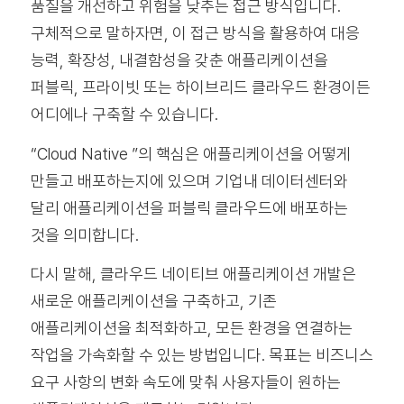
품질을 개선하고 위험을 낮추는 접근 방식입니다.
구체적으로 말하자면, 이 접근 방식을 활용하여 대응
능력, 확장성, 내결함성을 갖춘 애플리케이션을
퍼블릭, 프라이빗 또는 하이브리드 클라우드 환경이든
어디에나 구축할 수 있습니다.
“Cloud Native ”의 핵심은 애플리케이션을 어떻게
만들고 배포하는지에 있으며 기업내 데이터센터와
달리 애플리케이션을 퍼블릭 클라우드에 배포하는
것을 의미합니다.
다시 말해, 클라우드 네이티브 애플리케이션 개발은
새로운 애플리케이션을 구축하고, 기존
애플리케이션을 최적화하고, 모든 환경을 연결하는
작업을 가속화할 수 있는 방법입니다. 목표는 비즈니스
요구 사항의 변화 속도에 맞춰 사용자들이 원하는