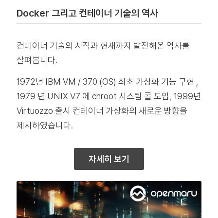
Docker 그리고 컨테이너 기술의 역사
컨테이너 기술의 시작과 현재까지 발전해온 역사를
살펴봅니다.
1972년 IBM VM / 370 (OS) 최초 가상화 기능 구현 ,
1979 년 UNIX V7 에 chroot 시스템 콜 도입, 1999년
Virtuozzo 출시 컨테이너 가상화의 새로운 방향을
제시하였습니다.
자세히 보기