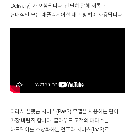
Delivery) 가 포함됩니다. 간단히 말해 새롭고
현대적인 모든 애플리케이션 배포 방법이 사용됩니다.
따라서 플랫폼 서비스(PaaS) 모델을 사용하는 편이
가장 바람직 합니다. 클라우드 고객의 대다수는
하드웨어를 추상화하는 인프라 서비스(IaaS)로