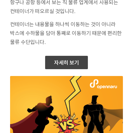
항구나 공항 등에서 보는 직 물류 업계에서 사용되는
컨테이너가 떠오르실 것입니다.
컨테이너는 내용물을 하나씩 이동하는 것이 아니라
박스에 수하물을 담아 통째로 이동하기 때문에 편리한
물류 수단입니다.
자세히 보기