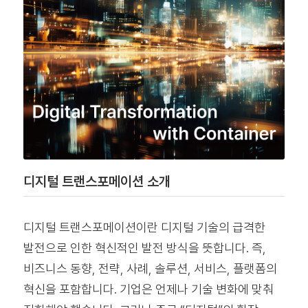
디지털 트랜스포메이션 소개
디지털 트랜스포메이션이란 디지털 기술의 급격한
발전으로 인한 혁신적인 발전 방식을 뜻합니다. 즉,
비즈니스 동향, 전략, 사례, 솔루션, 서비스, 플랫폼의
혁신을 포함합니다. 기업은 언제나 기술 변화에 맞춰