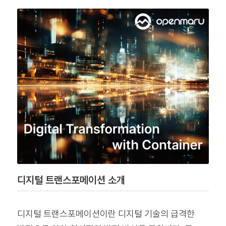
디지털 트랜스포메이션 소개
디지털 트랜스포메이션이란 디지털 기술의 급격한