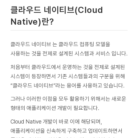
클라우드 네이티브(Cloud
Native)란?
클라우드 네이티브 는 클라우드 컴퓨팅 모델을
사용하는 것을 전제로 설계된 시스템과 서비스 입니다.
처음부터 클라우드에서 운영하는 것을 전제로 설계된
시스템이 등장하면서 기존 시스템들과의 구분을 위해
“클라우드 네이티브”라는 용어를 사용하고 있습니다.
그러나 이러한 이점을 모두 활용하기 위해서는 새로운
형태의 애플리케이션 개발이 필요합니다.
Cloud Native 개발이 바로 이에 해당되며,
애플리케이션을 신속하게 구축하고 업데이트하면서