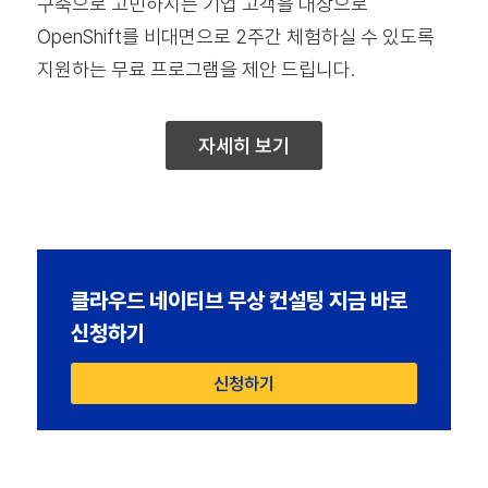
구축으로 고민하시는 기업 고객을 대상으로
OpenShift를 비대면으로 2주간 체험하실 수 있도록
지원하는 무료 프로그램을 제안 드립니다.
자세히 보기
클라우드 네이티브 무상 컨설팅 지금 바로
신청하기
신청하기