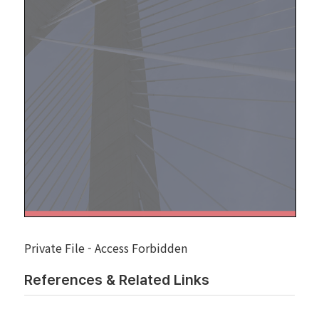
Private File - Access Forbidden
References & Related Links