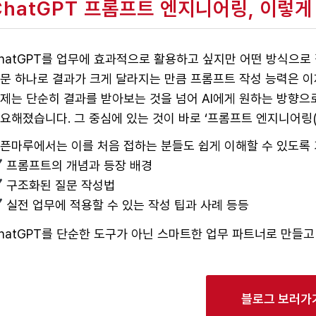
ChatGPT 프롬프트 엔지니어링, 이렇게
hatGPT를 업무에 효과적으로 활용하고 싶지만 어떤 방식으로
문 하나로 결과가 크게 달라지는 만큼 프롬프트 작성 능력은 이제
제는 단순히 결과를 받아보는 것을 넘어 AI에게 원하는 방향으
요해졌습니다. 그 중심에 있는 것이 바로 ‘프롬프트 엔지니어링(Prom
픈마루에서는 이를 처음 접하는 분들도 쉽게 이해할 수 있도록
프롬프트의 개념과 등장 배경
구조화된 질문 작성법
실전 업무에 적용할 수 있는 작성 팁과 사례 등등
hatGPT를 단순한 도구가 아닌 스마트한 업무 파트너로 만들
블로그 보러가