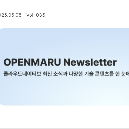
025.05.08 | Vol. 036