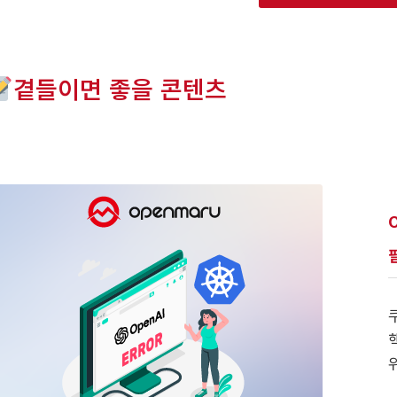
곁들이면 좋을 콘텐츠