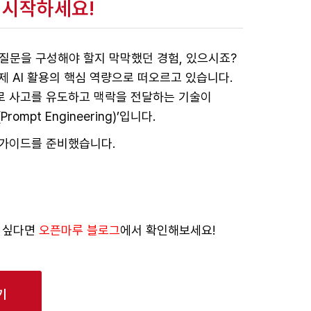
 시작하세요!
 질문을 구성해야 할지 막막했던 경험, 있으시죠?
 AI 활용의 핵심 역량으로 떠오르고 있습니다.
로 사고를 유도하고 맥락을 전달하는 기술이
pt Engineering)’입니다.
 가이드를 준비했습니다.
고 싶다면
오픈마루 블로그
에서 확인해보세요!
기