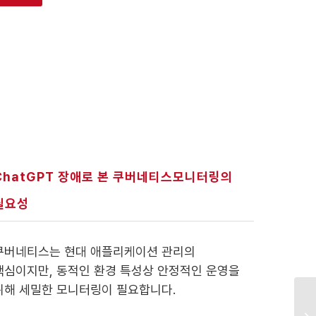
ChatGPT 장애로 본 쿠버네티스모니터링의
필요성
쿠버네티스는 현대 애플리케이션 관리의
핵심이지만, 동적인 환경 특성상 안정적인 운영을
위해 세밀한 모니터링이 필요합니다.