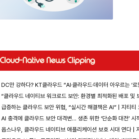
DC만 강하다? KT클라우드 “AI·클라우드·데이터 아우르는 ‘로
“클라우드 네이티브 워크로드 보안: 환경별 최적화된 배포 및 보
급증하는 클라우드 보안 위협, “실시간 해결책은 AI” | 지티티
AI 충격에 클라우드 보안 대격변… 생존 위한 ‘단순화 대전’ 시
옵스나우, 클라우드 네이티브 애플리케이션 보호 시대 연다 | 