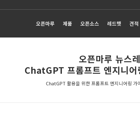
오픈마루
제품
오픈소스
레드햇
견적
오픈마루 뉴스레
ChatGPT 프롬프트 엔지니어
ChatGPT 활용을 위한 프롬프트 엔지니어링 