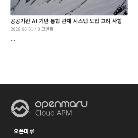
공공기관 AI 기반 통합 관제 시스템 도입 고려 사항
2026-06-01
/
0 코멘트
…
오픈마루