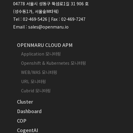
04778 서울시 성동구 뚝섬로1길 31 906 호
(성수동1가, 서울숲M타워)
Tel : 02-469-5426 | Fax : 02-469-7247
Email : sales@openmaru.io
OPENMARU CLOUD APM
Application 모니터링
Openshift & Kubernetes 모니터링
WEB/WAS 모니터링
URL 모니터링
Cubrid 모니터링
Cluster
Dashboard
COP
CogentAI