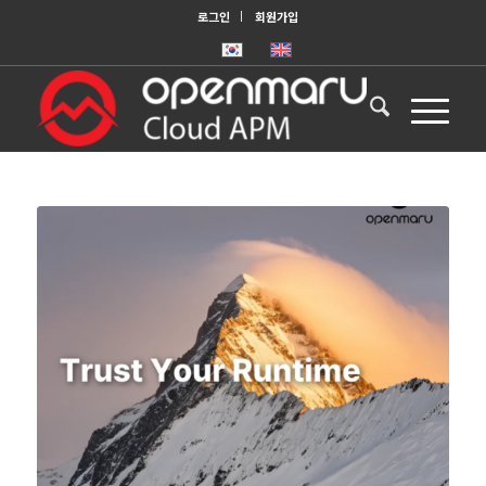
로그인
회원가입